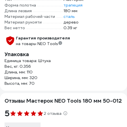
Форма полотна
трапеция
Длина лезвия
180 мм
Материал рабочей части
сталь
Материал рукояти
дерево
Вес нетто
0.39 кг
Гарантия производителя
на товары NEO Tools
Упаковка
Единица товара: Штука
Вес, кг: 0.356
Длина, мм: 110
Ширина, мм: 320
Высота, мм: 70
Отзывы Мастерок NEO Tools 180 мм 50-012
5
2 отзыва