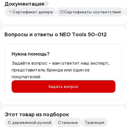
Документация
Сертификат дилера
Сертификаты соответствия
Вопросы и ответы о NEO Tools 50-012
Нужна помощь?
Задайте вопрос – вам ответит наш эксперт,
представитель бренда или один из
покупателей
Задать вопрос
Этот товар из подборок
С деревянной ручкой
Стальные
Трапеция