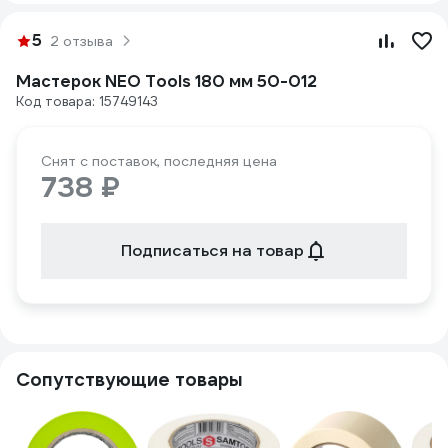
5
2 отзыва
Мастерок NEO Tools 180 мм 50-012
Код товара: 15749143
Снят с поставок, последняя цена
738 ₽
Подписаться на товар
Сопутствующие товары