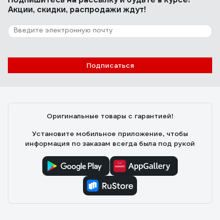
Акции, скидки, распродажи ждут!
Подписаться
Оригинальные товары с гарантией!
Установите мобильное приложение, чтобы
информация по заказам всегда была под рукой