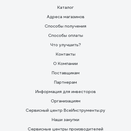
Каталог
Адреса магазинов
Способы получения
Способы оплаты
Что улучшить?
Контакты
О Компании
Поставщикам
Партнерам
Информация для инвесторов
Организациям
Сервисный центр ВсеИнструменты.ру
Наши закупки
Сервисные центры производителей