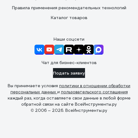
Правила применения рекомендательных технологий
Каталог товаров
Наши соцсети
Чат для бизнес-клиентов
Подать заявку
Вы принимаете условия
политики в отношении обработки
персональных данных
и
пользовательского соглашения
каждый раз, когда оставляете свои данные в любой форме
обратной связи на сайте ВсеИнструменты.ру
© 2006 — 2026. ВсеИнструменты.ру