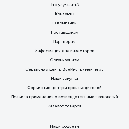
Что улучшить?
Контакты
О Компании
Поставщикам
Партнерам
Информация для инвесторов
Организациям
Сервисный центр ВсеИнструменты.ру
Наши закупки
Сервисные центры производителей
Правила применения рекомендательных технологий
Каталог товаров
Наши соцсети