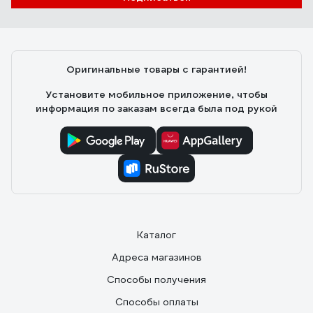
Оригинальные товары с гарантией!
Установите мобильное приложение, чтобы
информация по заказам всегда была под рукой
Каталог
Адреса магазинов
Способы получения
Способы оплаты