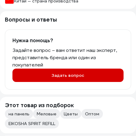
Китай — страна производства
Вопросы и ответы
Нужна помощь?
Задайте вопрос – вам ответит наш эксперт,
представитель бренда или один из
покупателей
Задать вопрос
Этот товар из подборок
на панель
Меловые
Цветы
Оптом
EIKOSHA SPIRIT REFILL