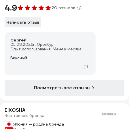
4.9
20 отзывов
Написать отзыв
Сергей
05.08.2026
г. Оренбург
Опыт использования: Менее месяца
Вкусный
Посмотреть все отзывы
EIKOSHA
Все товары бренда
Япония — родина бренда