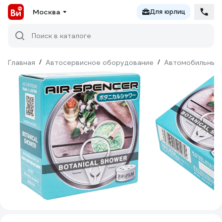
Москва
Для юрлиц
Поиск в каталоге
Главная
/
Автосервисное оборудование
/
Автомобильные