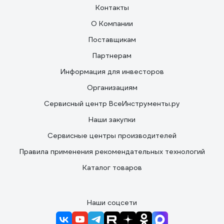
Контакты
О Компании
Поставщикам
Партнерам
Информация для инвесторов
Организациям
Сервисный центр ВсеИнструменты.ру
Наши закупки
Сервисные центры производителей
Правила применения рекомендательных технологий
Каталог товаров
Наши соцсети