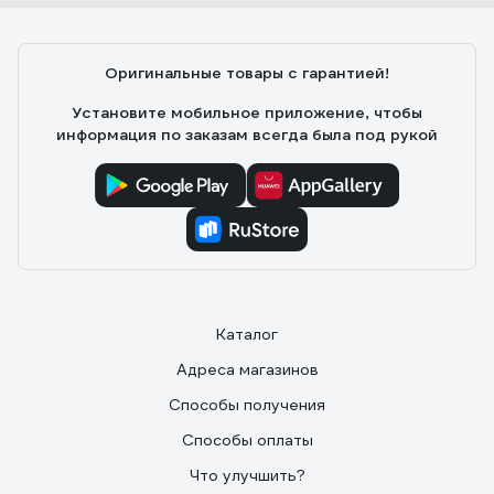
Оригинальные товары с гарантией!
Установите мобильное приложение, чтобы
информация по заказам всегда была под рукой
Каталог
Адреса магазинов
Способы получения
Способы оплаты
Что улучшить?