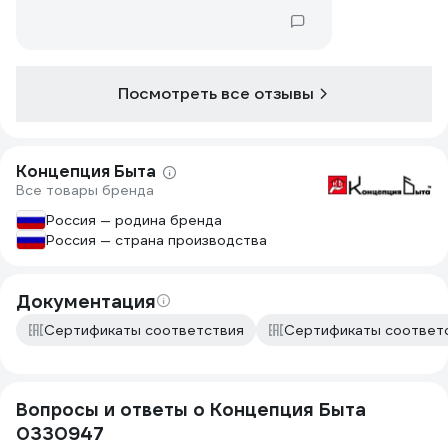
Посмотреть все отзывы
Концепция Быта
Все товары бренда
Россия — родина бренда
Россия — страна производства
Документация
Сертификаты соответствия
Сертификаты соответ
Вопросы и ответы о Концепция Быта
0330947