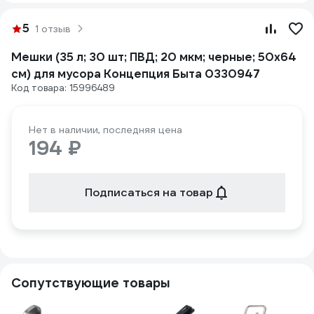
5
1 отзыв
Мешки (35 л; 30 шт; ПВД; 20 мкм; черные; 50х64
см) для мусора Концепция Быта 0330947
Код товара: 15996489
Нет в наличии, последняя цена
194 ₽
Подписаться на товар
Сопутствующие товары