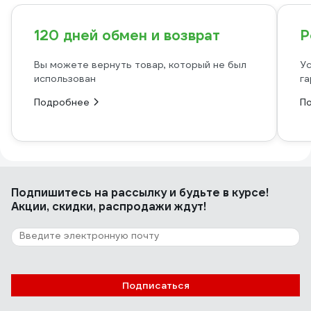
120 дней обмен и возврат
Р
Вы можете вернуть товар, который не был
Ус
использован
га
Подробнее
П
Подпишитесь
на рассылку
и будьте в курсе!
Акции, скидки, распродажи ждут!
Подписаться