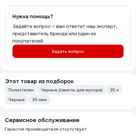
Нужна помощь?
Задайте вопрос – вам ответит наш эксперт,
представитель бренда или один из
покупателей
Задать вопрос
Этот товар из подборок
Полиэтилен
Черные (пакеты для мусора)
35 л
Черные
35 мкм
Сервисное обслуживание
Гарантия производителя отсутствует