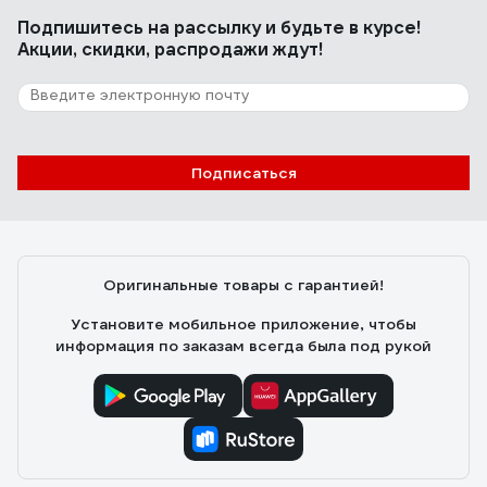
Подпишитесь
на рассылку
и будьте в курсе!
Акции, скидки, распродажи ждут!
Подписаться
Оригинальные товары с гарантией!
Установите мобильное приложение, чтобы
информация по заказам всегда была под рукой