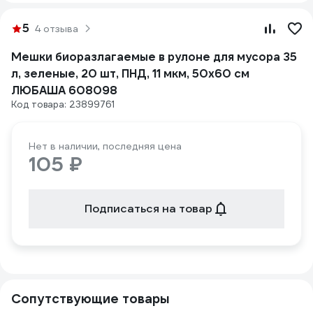
5
4 отзыва
Мешки биоразлагаемые в рулоне для мусора 35
л, зеленые, 20 шт, ПНД, 11 мкм, 50x60 см
ЛЮБАША 608098
Код товара: 23899761
Нет в наличии, последняя цена
105 ₽
Подписаться на товар
Сопутствующие товары