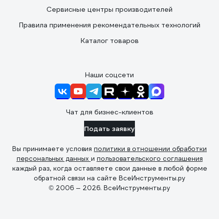
Сервисные центры производителей
Правила применения рекомендательных технологий
Каталог товаров
Наши соцсети
Чат для бизнес-клиентов
Подать заявку
Вы принимаете условия
политики в отношении обработки
персональных данных
и
пользовательского соглашения
каждый раз, когда оставляете свои данные в любой форме
обратной связи на сайте ВсеИнструменты.ру
© 2006 — 2026. ВсеИнструменты.ру