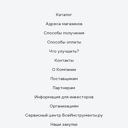
Каталог
Адреса магазинов
Способы получения
Способы оплаты
Что улучшить?
Контакты
О Компании
Поставщикам
Партнерам
Информация для инвесторов
Организациям
Сервисный центр ВсеИнструменты.ру
Наши закупки