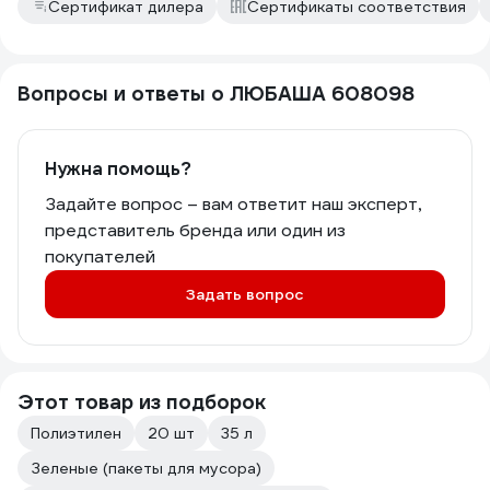
Сертификат дилера
Сертификаты соответствия
Вопросы и ответы о ЛЮБАША 608098
Нужна помощь?
Задайте вопрос – вам ответит наш эксперт,
представитель бренда или один из
покупателей
Задать вопрос
Этот товар из подборок
Полиэтилен
20 шт
35 л
Зеленые (пакеты для мусора)