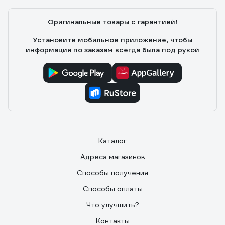
Оригинальные товары с гарантией!
Установите мобильное приложение, чтобы
информация по заказам всегда была под рукой
Каталог
Адреса магазинов
Способы получения
Способы оплаты
Что улучшить?
Контакты