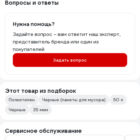
Вопросы и ответы
Нужна помощь?
Задайте вопрос – вам ответит наш эксперт,
представитель бренда или один из
покупателей
Задать вопрос
Этот товар из подборок
Полиэтилен
Черные (пакеты для мусора)
50 л
Черные
35 мкм
Сервисное обслуживание