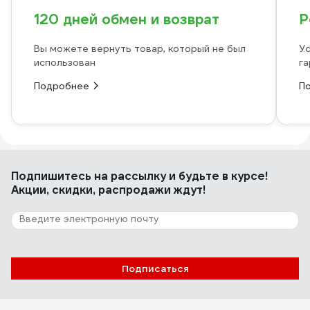
120 дней обмен и возврат
Р
Вы можете вернуть товар, который не был
Ус
использован
га
Подробнее
П
Подпишитесь
на рассылку
и будьте в курсе!
Акции, скидки, распродажи ждут!
Подписаться