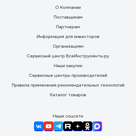
О Компании
Поставщикам
Партнерам
Информация для инвесторов
Организациям
Сервисный центр ВсеИнструменты.ру
Наши закупки
Сервисные центры производителей
Правила применения рекомендательных технологий
Каталог товаров
Наши соцсети