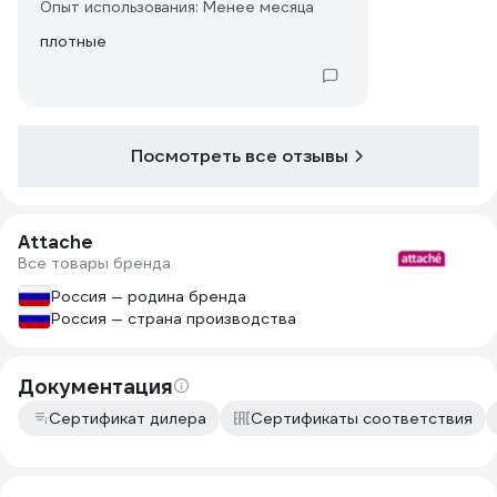
Опыт использования: Менее месяца
плотные
Посмотреть все отзывы
Attache
Все товары бренда
Россия — родина бренда
Россия — страна производства
Документация
Сертификат дилера
Сертификаты соответствия