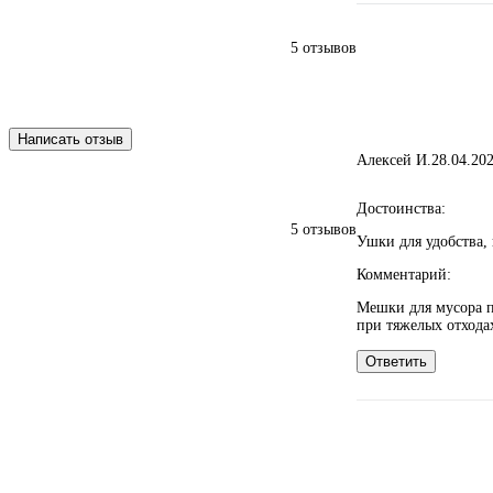
5 отзывов
Написать отзыв
Алексей И.
28.04.20
Достоинства:
5 отзывов
Ушки для удобства, 
Комментарий:
Мешки для мусора п
при тяжелых отходах
Ответить