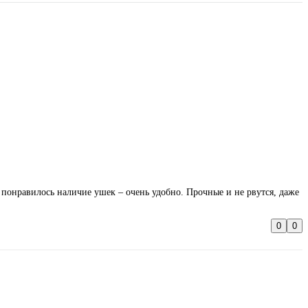
 понравилось наличие ушек – очень удобно. Прочные и не рвутся, даже
0
0