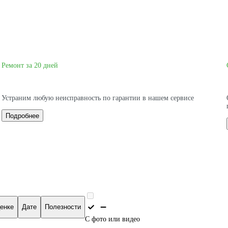
Ремонт за 20 дней
Устраним любую неисправность по гарантии в нашем сервисе
Подробнее
енке
Дате
Полезности
С фото или видео