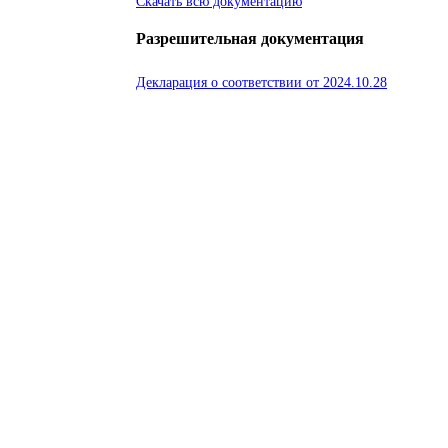
Скачать всю документацию
Разрешительная документация
Декларация о соответствии от 2024.10.28