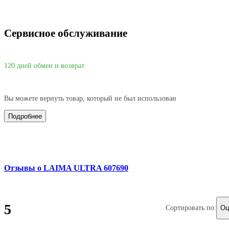
Сервисное обслуживание
120 дней обмен и возврат
Вы можете вернуть товар, который не был использован
Подробнее
Отзывы о LAIMA ULTRA 607690
5
Сортировать по:
Оц