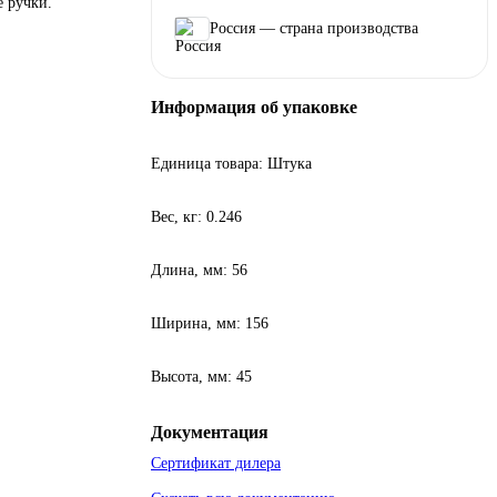
е ручки.
Россия — страна производства
Информация об упаковке
Единица товара: Штука
Вес, кг: 0.246
Длина, мм: 56
Ширина, мм: 156
Высота, мм: 45
Документация
Сертификат дилера