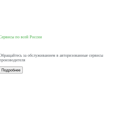
Сервисы по всей России
Обращайтесь за обслуживанием в авторизованные сервисы
производителя
Подробнее