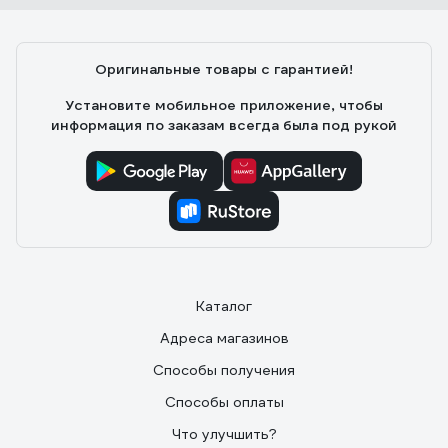
Оригинальные товары с гарантией!
Установите мобильное приложение, чтобы
информация по заказам всегда была под рукой
Каталог
Адреса магазинов
Способы получения
Способы оплаты
Что улучшить?