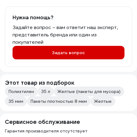
Нужна помощь?
Задайте вопрос – вам ответит наш эксперт,
представитель бренда или один из
покупателей
Задать вопрос
Этот товар из подборок
Полиэтилен
35 л
Желтые (пакеты для мусора)
35 мкм
Пакеты плотностью 8 мкм
Желтые
Сервисное обслуживание
Гарантия производителя отсутствует