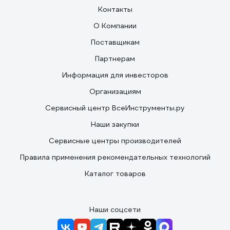
Контакты
О Компании
Поставщикам
Партнерам
Информация для инвесторов
Организациям
Сервисный центр ВсеИнструменты.ру
Наши закупки
Сервисные центры производителей
Правила применения рекомендательных технологий
Каталог товаров
Наши соцсети