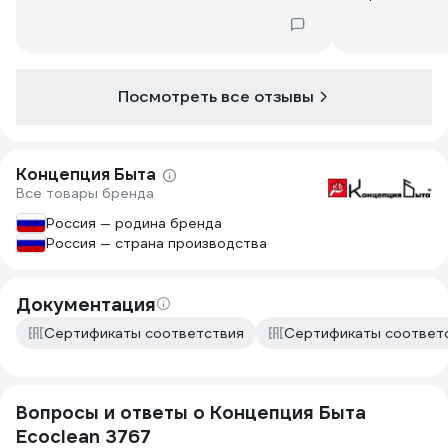
Посмотреть все отзывы
Концепция Быта
Все товары бренда
Россия — родина бренда
Россия — страна производства
Документация
Сертификаты соответствия
Сертификаты соответ
Вопросы и ответы о Концепция Быта
Ecoclean 3767