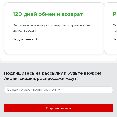
120 дней обмен и возврат
Р
Вы можете вернуть товар, который не был
Ус
использован
га
Подробнее
П
Подпишитесь
на рассылку
и будьте в курсе!
Акции, скидки, распродажи ждут!
Подписаться