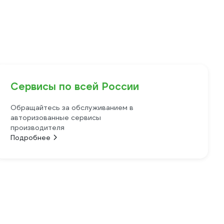
Сервисы по всей России
Обращайтесь за обслуживанием в
авторизованные сервисы
производителя
Подробнее