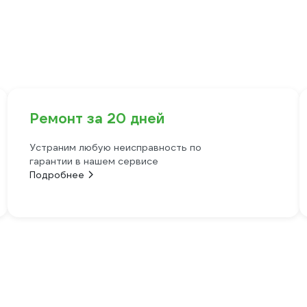
Ремонт за 20 дней
Устраним любую неисправность по
гарантии в нашем сервисе
Подробнее