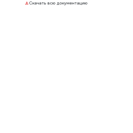
Скачать всю документацию