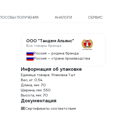
ПОСОБЫ ПОЛУЧЕНИЯ
АНАЛОГИ
СЕРВИС
ООО "Тандем Альянс"
Все товары бренда
Россия — родина бренда
Россия — страна производства
Информация об упаковке
Единица товара: Упаковка 1 шт
Вес, кг: 0.54
Длина, мм: 70
Ширина, мм: 550
Высота, мм: 70
Документация
Сертификаты соответствия