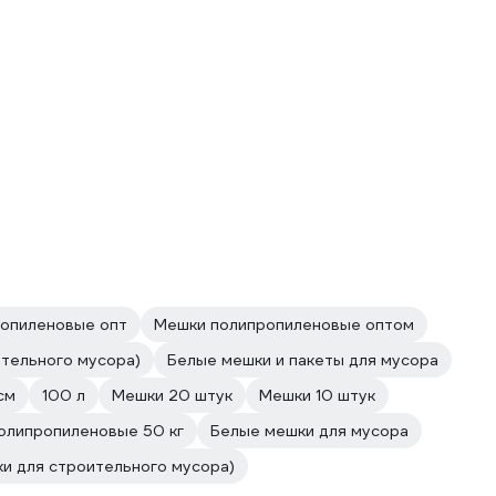
опиленовые опт
Мешки полипропиленовые оптом
ительного мусора)
Белые мешки и пакеты для мусора
см
100 л
Мешки 20 штук
Мешки 10 штук
олипропиленовые 50 кг
Белые мешки для мусора
и для строительного мусора)