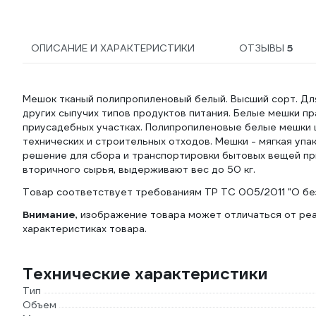
ОПИСАНИЕ И ХАРАКТЕРИСТИКИ
ОТЗЫВЫ
5
Мешок тканый полипропиленовый белый. Высший сорт. Для
других сыпучих типов продуктов питания. Белые мешки пр
приусадебных участках. Полипропиленовые белые мешки
технических и строительных отходов. Мешки - мягкая уп
решение для сбора и транспортировки бытовых вещей пр
вторичного сырья, выдерживают вес до 50 кг.
Товар соответствует требованиям ТР ТС 005/2011 "О без
Внимание
, изображение товара может отличаться от ре
характеристиках товара.
Технические характеристики
Тип
Объем