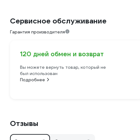
Сервисное обслуживание
Гарантия производителя
120 дней обмен и возврат
Вы можете вернуть товар, который не
был использован
Подробнее
Отзывы