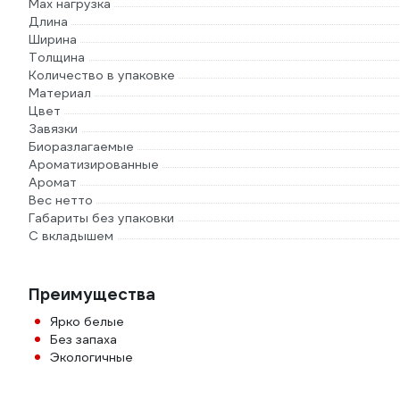
Max нагрузка
Длина
Ширина
Толщина
Количество в упаковке
Материал
Цвет
Завязки
Биоразлагаемые
Ароматизированные
Аромат
Вес нетто
Габариты без упаковки
С вкладышем
Преимущества
Ярко белые
Без запаха
Экологичные