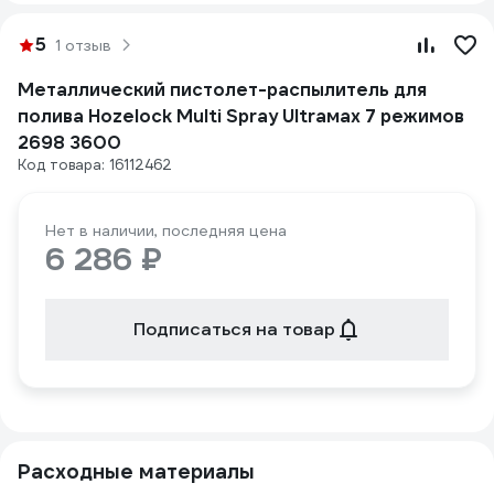
5
1 отзыв
Металлический пистолет-распылитель для
полива Hozelock Multi Spray Ultraмax 7 режимов
2698 3600
Код товара: 16112462
Нет в наличии, последняя цена
6 286 ₽
Подписаться на товар
Расходные материалы