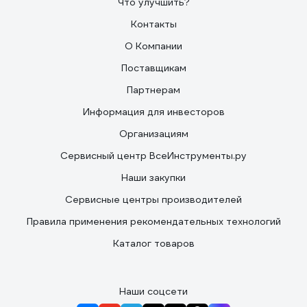
Что улучшить?
Контакты
О Компании
Поставщикам
Партнерам
Информация для инвесторов
Организациям
Сервисный центр ВсеИнструменты.ру
Наши закупки
Сервисные центры производителей
Правила применения рекомендательных технологий
Каталог товаров
Наши соцсети