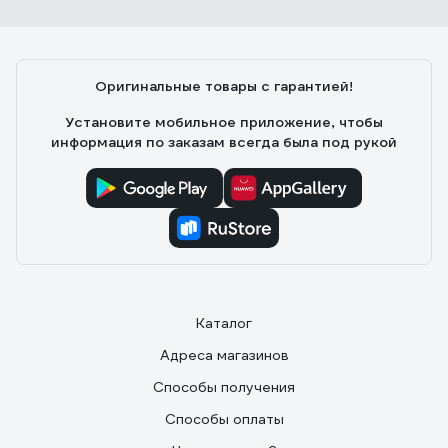
Оригинальные товары с гарантией!
Установите мобильное приложение, чтобы
информация по заказам всегда была под рукой
Каталог
Адреса магазинов
Способы получения
Способы оплаты