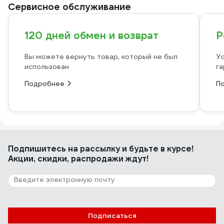
Сервисное обслуживание
120 дней обмен и возврат
Р
Вы можете вернуть товар, который не был
Ус
использован
га
Подробнее
П
Подпишитесь
на рассылку
и будьте в курсе!
Акции, скидки, распродажи ждут!
Подписаться