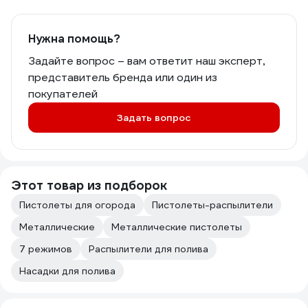
Нужна помощь?
Задайте вопрос – вам ответит наш эксперт,
представитель бренда или один из
покупателей
Задать вопрос
Этот товар из подборок
Пистолеты для огорода
Пистолеты-распылители
Металлические
Металлические пистолеты
7 режимов
Распылители для полива
Насадки для полива