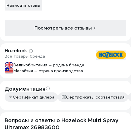
Написать отзыв
Посмотреть все отзывы
Hozelock
Все товары бренда
Великобритания — родина бренда
Малайзия — страна производства
Документация
Сертификат дилера
Сертификаты соответствия
Вопросы и ответы о Hozelock Multi Spray
Ultramax 26983600