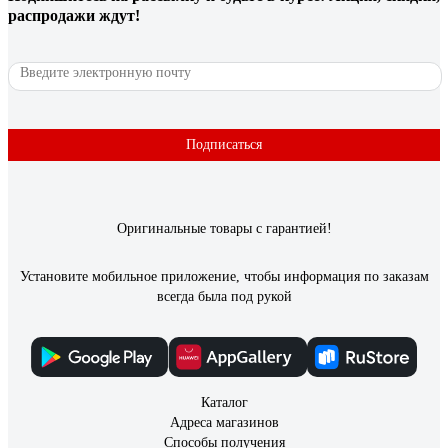
распродажи ждут!
Подписаться
Оригинальные товары с гарантией!
Установите мобильное приложение, чтобы информация по заказам
всегда была под рукой
Каталог
Адреса магазинов
Способы получения