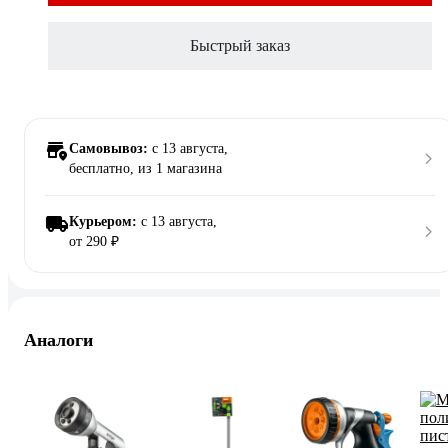
Быстрый заказ
Самовывоз:
c 13 августа,
бесплатно
, из 1 магазина
Курьером:
c 13 августа,
от 290 ₽
Аналоги