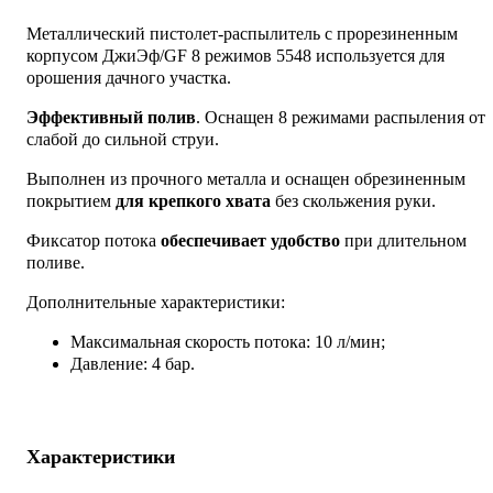
Металлический пистолет-распылитель с прорезиненным
корпусом ДжиЭф/GF 8 режимов 5548 используется для
орошения дачного участка.
Эффективный полив
. Оснащен 8 режимами распыления от
слабой до сильной струи.
Выполнен из прочного металла и оснащен обрезиненным
покрытием
для крепкого хвата
без скольжения руки.
Фиксатор потока
обеспечивает удобство
при длительном
поливе.
Дополнительные характеристики:
Максимальная скорость потока: 10 л/мин;
Давление: 4 бар.
Характеристики