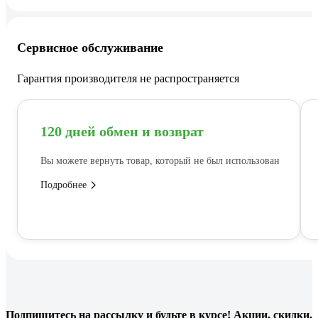
Сервисное обслуживание
Гарантия производителя не распространяется
120 дней обмен и возврат
Вы можете вернуть товар, который не был использован
Подробнее
Подпишитесь
на рассылку
и будьте в курсе! Акции, скидки,