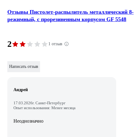
Отзывы Пистолет-распылитель металлический 8-
режимный, с прорезиненным корпусом GF 5548
2
1 отзыв
Написать отзыв
Андрей
17.03.2026
г. Санкт-Петербург
Опыт использования: Менее месяца
Неоднозначно