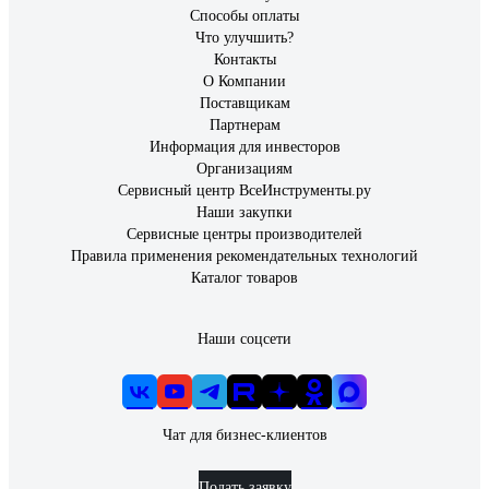
Способы оплаты
Что улучшить?
Контакты
О Компании
Поставщикам
Партнерам
Информация для инвесторов
Организациям
Сервисный центр ВсеИнструменты.ру
Наши закупки
Сервисные центры производителей
Правила применения рекомендательных технологий
Каталог товаров
Наши соцсети
Чат для бизнес-клиентов
Подать заявку