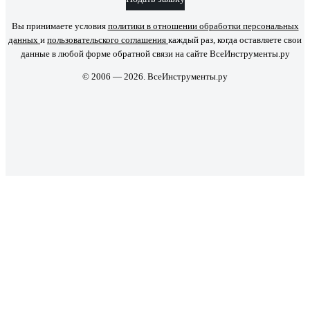
Вы принимаете условия
политики в отношении обработки персональных
данных
и
пользовательского соглашения
каждый раз, когда оставляете свои
данные в любой форме обратной связи на сайте ВсеИнструменты.ру
© 2006 — 2026. ВсеИнструменты.ру