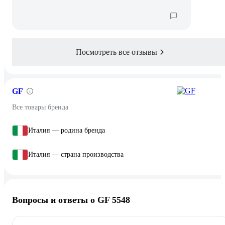
Посмотреть все отзывы
GF
Все товары бренда
Италия — родина бренда
Италия — страна производства
Вопросы и ответы о GF 5548