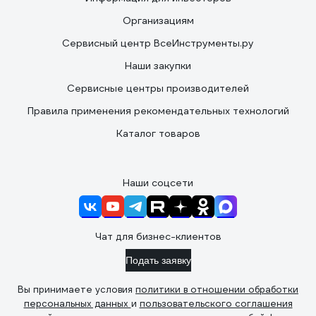
Организациям
Сервисный центр ВсеИнструменты.ру
Наши закупки
Сервисные центры производителей
Правила применения рекомендательных технологий
Каталог товаров
Наши соцсети
Чат для бизнес-клиентов
Подать заявку
Вы принимаете условия
политики в отношении обработки
персональных данных
и
пользовательского соглашения