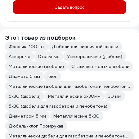
Задать вопрос
Этот товар из подборок
Фасовка 100 шт
Дюбели для кирпичной кладки
Анкерные
Стальные
Универсальные (дюбели)
Металлические (дюбели)
Стальные желтые дюбели
Диаметр 5 мм
клоп
Металлические (дюбели для газобетона и пенобетона)
5х30 (дюбели)
Металлические 5х30мм
30 мм
5х30 (дюбели для газобетона и пенобетона)
Диаметром 5 мм
Металлические 5х30
Дюбель-клоп Промрукав
Металлически дюбели для газобетона и пенобетона Промрукав