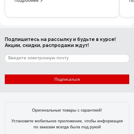
Подробнее
П
Подпишитесь
на рассылку
и будьте в курсе!
Акции, скидки, распродажи ждут!
Подписаться
Оригинальные товары с гарантией!
Установите мобильное приложение, чтобы информация
по заказам всегда была под рукой