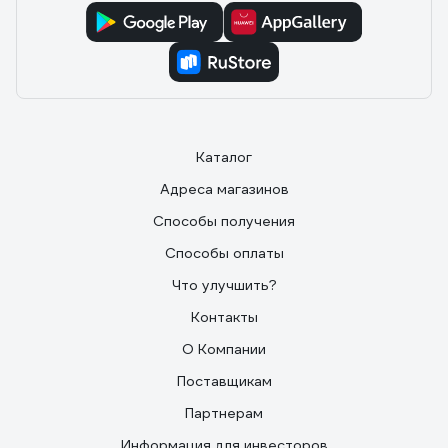
Каталог
Адреса магазинов
Способы получения
Способы оплаты
Что улучшить?
Контакты
О Компании
Поставщикам
Партнерам
Информация для инвесторов