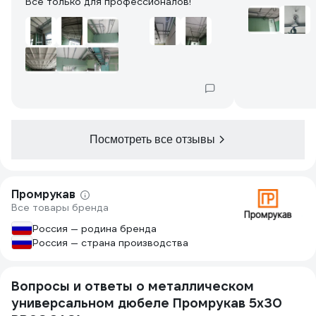
Всё только для профессионалов!
Посмотреть все отзывы
Промрукав
Все товары бренда
Россия — родина бренда
Россия — страна производства
Вопросы и ответы о металлическом
универсальном дюбеле Промрукав 5x30