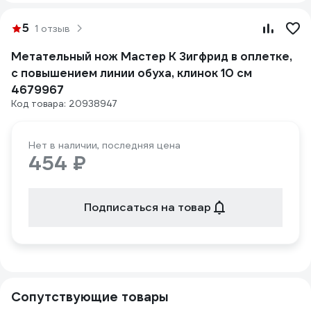
5
1 отзыв
Метательный нож Мастер К Зигфрид в оплетке,
с повышением линии обуха, клинок 10 см
4679967
Код товара: 20938947
Нет в наличии, последняя цена
454 ₽
Подписаться на товар
Сопутствующие товары