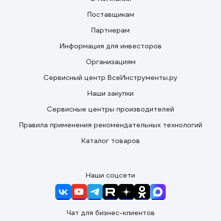
Поставщикам
Партнерам
Информация для инвесторов
Организациям
Сервисный центр ВсеИнструменты.ру
Наши закупки
Сервисные центры производителей
Правила применения рекомендательных технологий
Каталог товаров
Наши соцсети
Чат для бизнес-клиентов