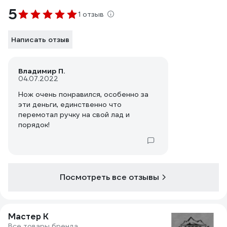
5
1 отзыв
Написать отзыв
Владимир П.
04.07.2022
Нож очень понравился, особенно за
эти деньги, единственно что
перемотал ручку на свой лад и
порядок!
Посмотреть все отзывы
Мастер К
Все товары бренда