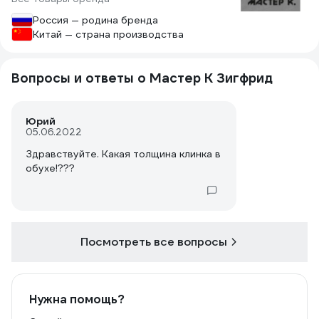
Россия — родина бренда
Китай — страна производства
Вопросы и ответы о Мастер К Зигфрид
Юрий
05.06.2022
Здравствуйте. Какая толщина клинка в
обухе!???
Посмотреть все вопросы
Нужна помощь?