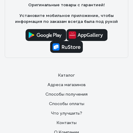
Оригинальные товары с гарантией!
Установите мобильное приложение, чтобы
информация по заказам всегда была под рукой
Каталог
Адреса магазинов
Способы получения
Способы оплаты
Что улучшить?
Контакты
О Компании