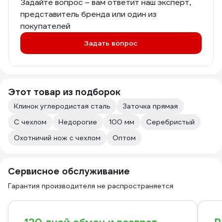
Задайте вопрос – вам ответит наш эксперт,
представитель бренда или один из
покупателей
Задать вопрос
Этот товар из подборок
Клинок углеродистая сталь
Заточка прямая
С чехлом
Недорогие
100 мм
Серебристый
Охотничий нож с чехлом
Оптом
Сервисное обслуживание
Гарантия производителя не распространяется