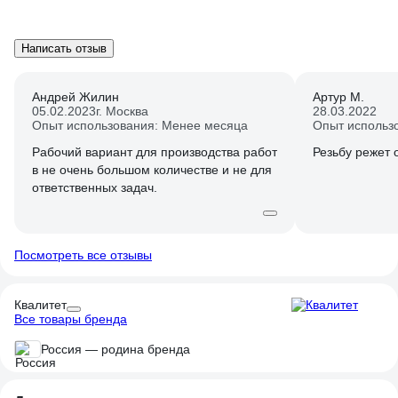
Написать отзыв
Андрей Жилин
Артур М.
05.02.2023
г. Москва
28.03.2022
Опыт использования: Менее месяца
Опыт использ
Рабочий вариант для производства работ
Резьбу режет 
в не очень большом количестве и не для
ответственных задач.
Посмотреть все отзывы
Квалитет
Все товары бренда
Россия — родина бренда