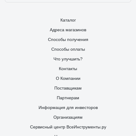
Каталог
Адреса магазинов
Способы получения
Способы оплаты
Что улучшить?
Контакты
О Компании
Поставщикам
Партнерам
Информация для инвесторов
Организациям
Сервисный центр ВсеИнструменты.ру