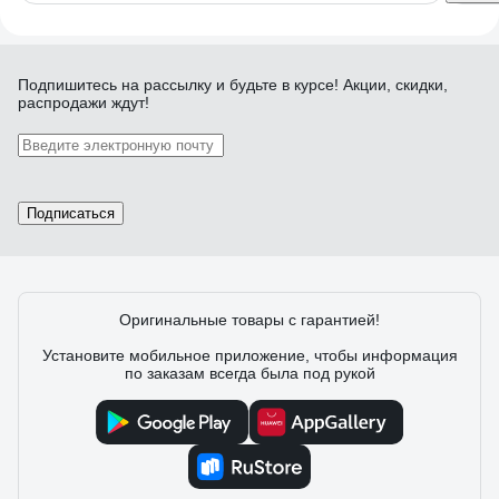
Подпишитесь
на рассылку
и будьте в курсе! Акции, скидки,
распродажи ждут!
Подписаться
Оригинальные товары с гарантией!
Установите мобильное приложение, чтобы информация
по заказам всегда была под рукой