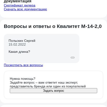
Документация
Сертификат дилера
Скачать всю документацию
Вопросы и ответы о Квалитет М-14-2,0
Польских Сергей
15.02.2022
Какая длина?
Посмотреть все вопросы
Нужна помощь?
Задайте вопрос – вам ответит наш эксперт,
представитель бренда или один из покупателей
Задать вопрос