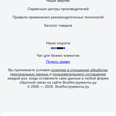
Наши закупки
Сервисные центры производителей
Правила применения рекомендательных технологий
Каталог товаров
Наши соцсети
Чат для бизнес-клиентов
Подать заявку
Вы принимаете условия
политики в отношении обработки
персональных данных
и
пользовательского соглашения
каждый раз, когда оставляете свои данные в любой форме
обратной связи на сайте ВсеИнструменты.ру
© 2006 — 2026. ВсеИнструменты.ру