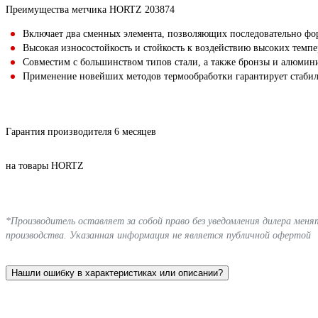
Преимущества метчика HORTZ 203874
Включает два сменных элемента, позволяющих последовательно фо
Высокая износостойкость и стойкость к воздействию высоких темпе
Совместим с большинством типов стали, а также бронзы и алюми
Применение новейших методов термообработки гарантирует стабил
Гарантия производителя 6 месяцев
на товары HORTZ
*Производитель оставляет за собой право без уведомления дилера мен
производства. Указанная информация не является публичной офертой
Нашли ошибку в характеристиках или описании?