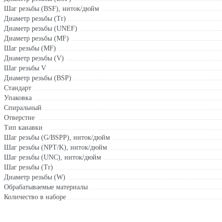
Шаг резьбы (BSF), ниток/дюйм
Диаметр резьбы (Tr)
Диаметр резьбы (UNEF)
Диаметр резьбы (MF)
Шаг резьбы (MF)
Диаметр резьбы (V)
Шаг резьбы V
Диаметр резьбы (BSP)
Стандарт
Упаковка
Спиральный
Отверстие
Тип канавки
Шаг резьбы (G/BSPP), ниток/дюйм
Шаг резьбы (NPT/K), ниток/дюйм
Шаг резьбы (UNC), ниток/дюйм
Шаг резьбы (Tr)
Диаметр резьбы (W)
Обрабатываемые материалы
Количество в наборе