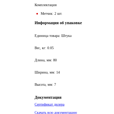
Комплектация
Метчик: 2 шт.
Информация об упаковке
Единица товара: Штука
Вес, кг: 0.05
Длина, мм: 80
Ширина, мм: 14
Высота, мм: 7
Документация
Сертификат дилера
Скачать всю документацию