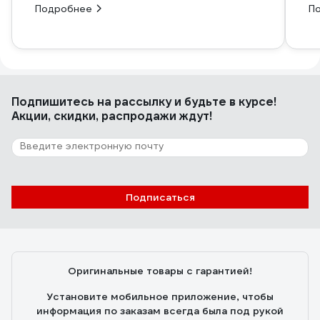
Подробнее
П
Подпишитесь
на рассылку
и будьте в курсе!
Акции, скидки, распродажи ждут!
Подписаться
Оригинальные товары с гарантией!
Установите мобильное приложение, чтобы
информация по заказам всегда была под рукой