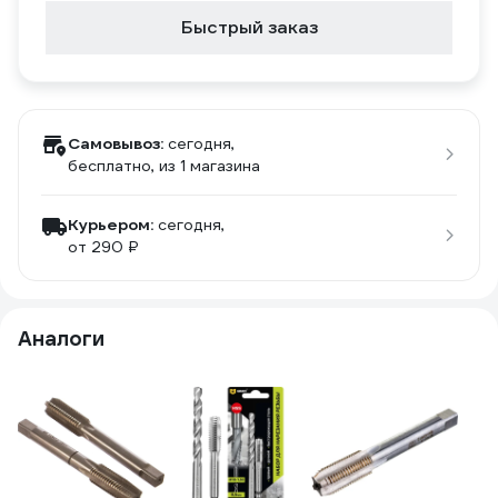
Быстрый заказ
Самовывоз:
сегодня,
бесплатно
, из 1 магазина
Курьером:
сегодня,
от 290 ₽
Аналоги