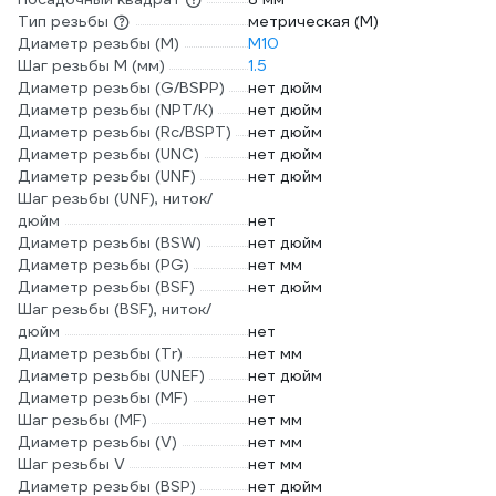
Тип резьбы
метрическая (М)
Диаметр резьбы (М)
М10
Шаг резьбы М (мм)
1.5
Диаметр резьбы (G/BSPP)
нет дюйм
Диаметр резьбы (NPT/K)
нет дюйм
Диаметр резьбы (Rc/BSPT)
нет дюйм
Диаметр резьбы (UNC)
нет дюйм
Диаметр резьбы (UNF)
нет дюйм
Шаг резьбы (UNF), ниток/
дюйм
нет
Диаметр резьбы (BSW)
нет дюйм
Диаметр резьбы (PG)
нет мм
Диаметр резьбы (BSF)
нет дюйм
Шаг резьбы (BSF), ниток/
дюйм
нет
Диаметр резьбы (Tr)
нет мм
Диаметр резьбы (UNEF)
нет дюйм
Диаметр резьбы (MF)
нет
Шаг резьбы (MF)
нет мм
Диаметр резьбы (V)
нет мм
Шаг резьбы V
нет мм
Диаметр резьбы (BSP)
нет дюйм