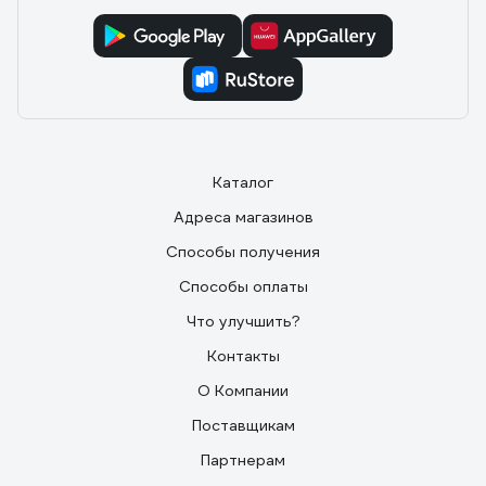
Каталог
Адреса магазинов
Способы получения
Способы оплаты
Что улучшить?
Контакты
О Компании
Поставщикам
Партнерам