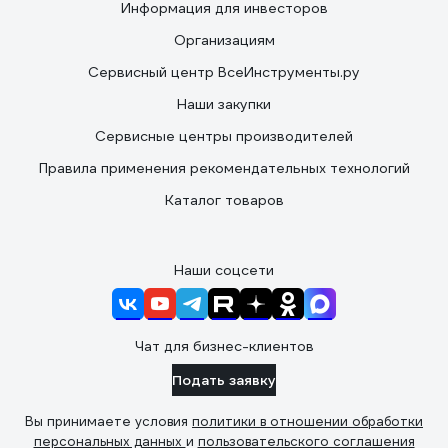
Информация для инвесторов
Организациям
Сервисный центр ВсеИнструменты.ру
Наши закупки
Сервисные центры производителей
Правила применения рекомендательных технологий
Каталог товаров
Наши соцсети
Чат для бизнес-клиентов
Подать заявку
Вы принимаете условия
политики в отношении обработки
персональных данных
и
пользовательского соглашения