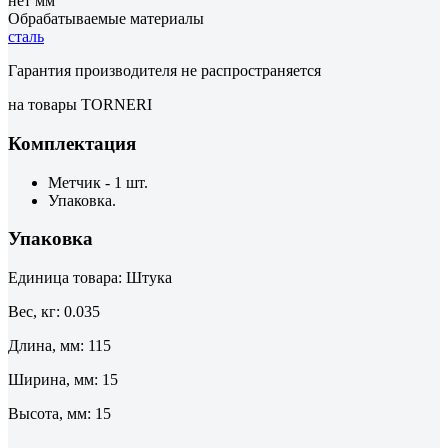
нет мм
Обрабатываемые материалы
сталь
Гарантия производителя не распространяется
на товары TORNERI
Комплектация
Метчик - 1 шт.
Упаковка.
Упаковка
Единица товара: Штука
Вес, кг: 0.035
Длина, мм: 115
Ширина, мм: 15
Высота, мм: 15