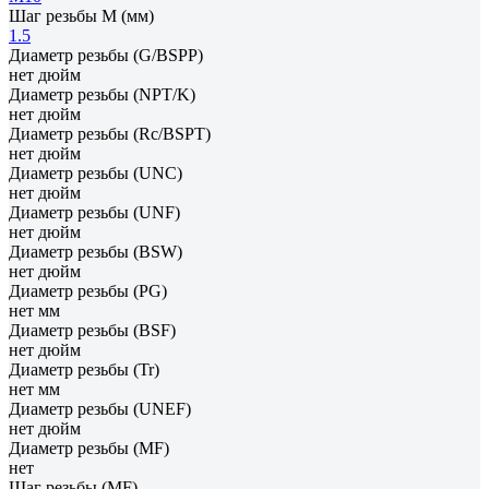
Шаг резьбы М (мм)
1.5
Диаметр резьбы (G/BSPP)
нет дюйм
Диаметр резьбы (NPT/K)
нет дюйм
Диаметр резьбы (Rc/BSPT)
нет дюйм
Диаметр резьбы (UNC)
нет дюйм
Диаметр резьбы (UNF)
нет дюйм
Диаметр резьбы (BSW)
нет дюйм
Диаметр резьбы (PG)
нет мм
Диаметр резьбы (BSF)
нет дюйм
Диаметр резьбы (Tr)
нет мм
Диаметр резьбы (UNEF)
нет дюйм
Диаметр резьбы (MF)
нет
Шаг резьбы (MF)