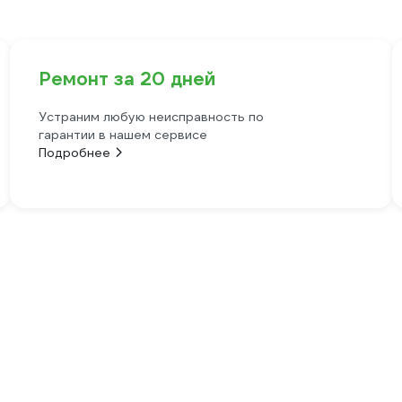
Ремонт за 20 дней
Устраним любую неисправность по
гарантии в нашем сервисе
Подробнее