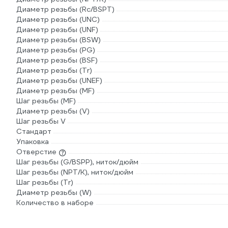
Диаметр резьбы (Rc/BSPT)
Диаметр резьбы (UNC)
Диаметр резьбы (UNF)
Диаметр резьбы (BSW)
Диаметр резьбы (PG)
Диаметр резьбы (BSF)
Диаметр резьбы (Tr)
Диаметр резьбы (UNEF)
Диаметр резьбы (MF)
Шаг резьбы (MF)
Диаметр резьбы (V)
Шаг резьбы V
Стандарт
Упаковка
Отверстие
Шаг резьбы (G/BSPP), ниток/дюйм
Шаг резьбы (NPT/K), ниток/дюйм
Шаг резьбы (Tr)
Диаметр резьбы (W)
Количество в наборе