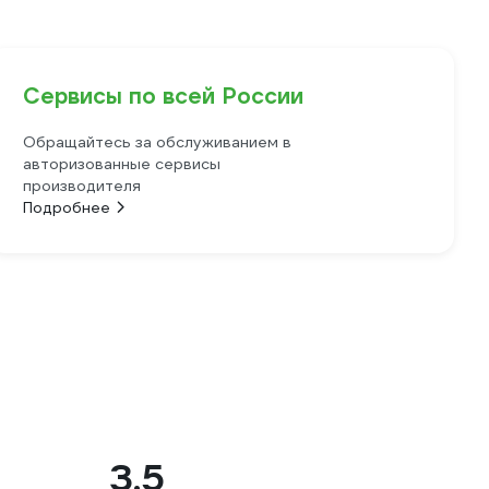
Сервисы по всей России
Обращайтесь за обслуживанием в
авторизованные сервисы
производителя
Подробнее
3.5