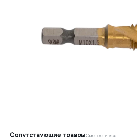
Сопутствующие товары
Смотреть все