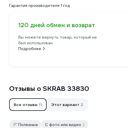
Гарантия производителя 1 год
120 дней обмен и возврат
Вы можете вернуть товар, который не
был использован
Подробнее
Отзывы о SKRAB 33830
Все отзывы
11
Этот вариант
2
Полезные
С фото или видео
2