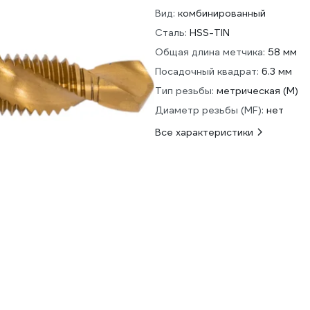
Вид:
комбинированный
Сталь:
HSS-TIN
Общая длина метчика:
58 мм
Посадочный квадрат:
6.3 мм
Тип резьбы:
метрическая (М)
Диаметр резьбы (MF):
нет
Все характеристики