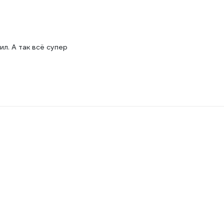
ил. А так всё супер