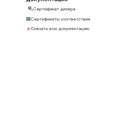
Сертификат дилера
Сертификаты соответствия
Скачать всю документацию