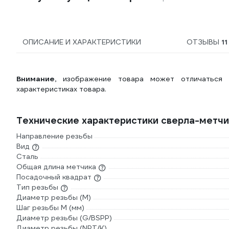
ОПИСАНИЕ И ХАРАКТЕРИСТИКИ
ОТЗЫВЫ
11
Внимание,
изображение товара может отличаться 
характеристиках товара.
Технические характеристики сверла-метч
Направление резьбы
Вид
Сталь
Общая длина метчика
Посадочный квадрат
Тип резьбы
Диаметр резьбы (М)
Шаг резьбы М (мм)
Диаметр резьбы (G/BSPP)
Диаметр резьбы (NPT/K)