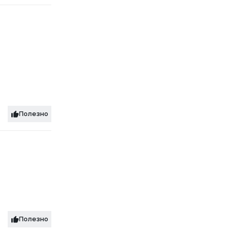
Полезно
Полезно