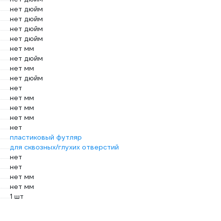
нет дюйм
нет дюйм
нет дюйм
нет дюйм
нет мм
нет дюйм
нет мм
нет дюйм
нет
нет мм
нет мм
нет мм
нет
пластиковый футляр
для сквозных/глухих отверстий
нет
нет
нет мм
нет мм
1 шт