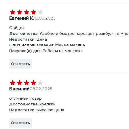
Евгений К.
16.09.2023
Сойдет
Достоинства:
Удобно и быстро нарезает резьбу, что мне
Недостатки:
Цена
Опыт использования:
Менее месяца
Покупал(а) для:
Работы на монтаже
Ответить
Василий
06.02.2025
отличный товар
Достоинства:
крепкий
Недостатки:
высокая цена
Ответить