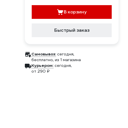
В корзину
Быстрый заказ
Самовывоз:
сегодня,
бесплатно
, из 1 магазина
Курьером:
сегодня,
от 290 ₽