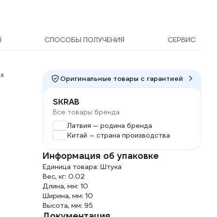
Ы
СПОСОБЫ ПОЛУЧЕНИЯ
СЕРВИС
х
Оригинальные товары c гарантией
SKRAB
Все товары бренда
Латвия — родина бренда
Китай — страна производства
Информация об упаковке
Единица товара: Штука
Вес, кг: 0.02
Длина, мм: 10
Ширина, мм: 10
Высота, мм: 95
Документация