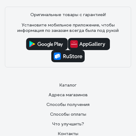
Оригинальные товары с гарантией!
Установите мобильное приложение, чтобы
информация по заказам всегда была под рукой
Каталог
Адреса магазинов
Способы получения
Способы оплаты
Что улучшить?
Контакты