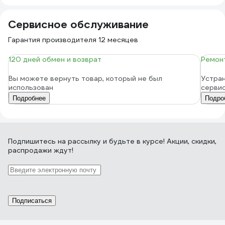
Сервисное обслуживание
Гарантия производителя 12 месяцев
120 дней обмен и возврат
Ремонт
Вы можете вернуть товар, который не был
Устран
использован
серви
Подробнее
Подро
Подпишитесь
на рассылку
и будьте в курсе! Акции, скидки,
распродажи ждут!
Подписаться