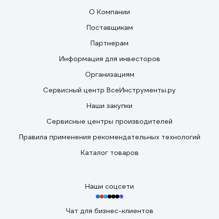
О Компании
Поставщикам
Партнерам
Информация для инвесторов
Организациям
Сервисный центр ВсеИнструменты.ру
Наши закупки
Сервисные центры производителей
Правила применения рекомендательных технологий
Каталог товаров
Наши соцсети
Чат для бизнес-клиентов