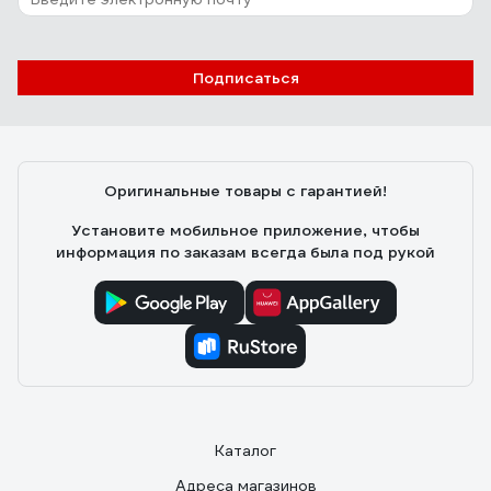
Подписаться
Оригинальные товары с гарантией!
Установите мобильное приложение, чтобы
информация по заказам всегда была под рукой
Каталог
Адреса магазинов