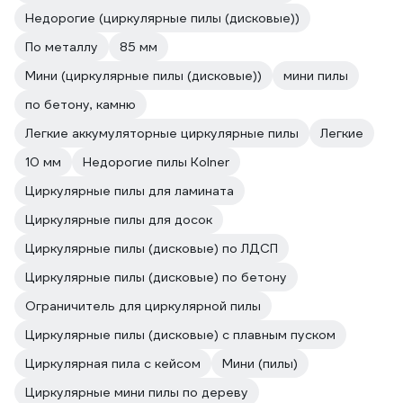
Недорогие (циркулярные пилы (дисковые))
По металлу
85 мм
Мини (циркулярные пилы (дисковые))
мини пилы
по бетону, камню
Легкие аккумуляторные циркулярные пилы
Легкие
10 мм
Недорогие пилы Kolner
Циркулярные пилы для ламината
Циркулярные пилы для досок
Циркулярные пилы (дисковые) по ЛДСП
Циркулярные пилы (дисковые) по бетону
Ограничитель для циркулярной пилы
Циркулярные пилы (дисковые) с плавным пуском
Циркулярная пила с кейсом
Мини (пилы)
Циркулярные мини пилы по дереву