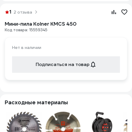
1
2 отзыва
Мини-пила Kolner КМСS 450
Код товара: 15559345
Нет в наличии
Подписаться на товар
Расходные материалы