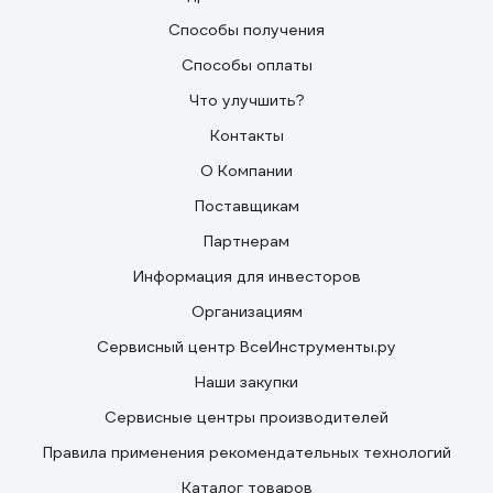
Способы получения
Способы оплаты
Что улучшить?
Контакты
О Компании
Поставщикам
Партнерам
Информация для инвесторов
Организациям
Сервисный центр ВсеИнструменты.ру
Наши закупки
Сервисные центры производителей
Правила применения рекомендательных технологий
Каталог товаров