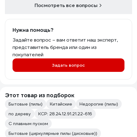
Посмотреть все вопросы
Нужна помощь?
Задайте вопрос – вам ответит наш эксперт,
представитель бренда или один из
покупателей
Задать вопрос
Этот товар из подборок
Бытовые (пилы)
Китайские
Недорогие (пилы)
по дереву
КСР: 28.24.12.91.21.22-616
С плавным пуском
Бытовые (циркулярные пилы (дисковые))