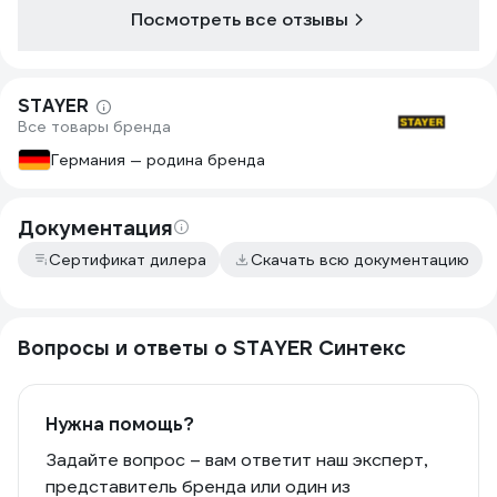
Посмотреть все отзывы
STAYER
Все товары бренда
Германия — родина бренда
Документация
Сертификат дилера
Скачать всю документацию
Вопросы и ответы о STAYER Синтекс
Нужна помощь?
Задайте вопрос – вам ответит наш эксперт,
представитель бренда или один из