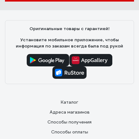
Оригинальные товары с гарантией!
Установите мобильное приложение, чтобы
информация по заказам всегда была под рукой
Каталог
Адреса магазинов
Способы получения
Способы оплаты