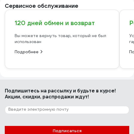
Сервисное обслуживание
120 дней обмен и возврат
Р
Вы можете вернуть товар, который не был
Ус
использован
га
Подробнее
П
Подпишитесь
на рассылку
и будьте в курсе!
Акции, скидки, распродажи ждут!
Подписаться