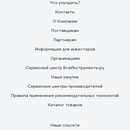
Что улучшить?
Контакты
О Компании
Поставщикам
Партнерам
Информация для инвесторов
Организациям
Сервисный центр ВсеИнструменты.ру
Наши закупки
Сервисные центры производителей
Правила применения рекомендательных технологий
Каталог товаров
Наши соцсети