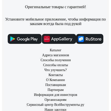
Оригинальные товары с гарантией!
Установите мобильное приложение, чтобы информация по
заказам всегда была под рукой
Каталог
Адреса магазинов
Способы получения
Способы оплаты
Что улучшить?
Контакты
О Компании
Поставщикам
Партнерам
Информация для инвесторов
Организациям
Сервисный центр ВсеИнструменты.ру
Наши закупки