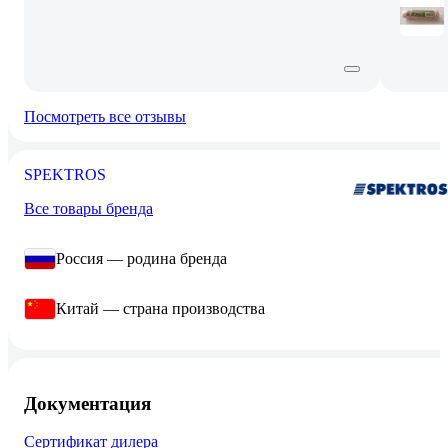
Посмотреть все отзывы
SPEKTROS
Все товары бренда
Россия — родина бренда
Китай — страна производства
Документация
Сертификат дилера