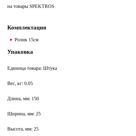
на товары SPEKTROS
Комплектация
Ролик 15см
Упаковка
Единица товара: Штука
Вес, кг: 0.05
Длина, мм: 150
Ширина, мм: 25
Высота, мм: 25