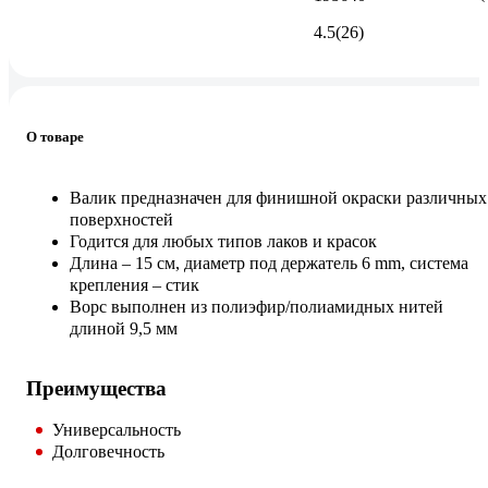
4.5
(26)
О товаре
Валик предназначен для финишной окраски различных
поверхностей
Годится для любых типов лаков и красок
Длина – 15 см, диаметр под держатель 6 mm, система
крепления – стик
Ворс выполнен из полиэфир/полиамидных нитей
длиной 9,5 мм
Преимущества
Универсальность
Долговечность