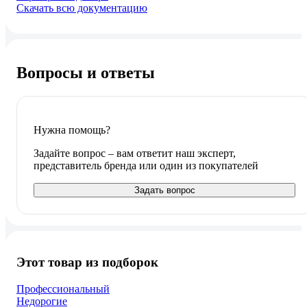
Скачать всю документацию
Вопросы и ответы
Нужна помощь?
Задайте вопрос – вам ответит наш эксперт,
представитель бренда или один из покупателей
Задать вопрос
Этот товар из подборок
Профессиональный
Недорогие