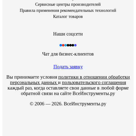
Сервисные центры производителей
Правила применения рекомендательных технологий
Каталог товаров
Наши соцсети
Чат для бизнес-клиентов
Подать заявку
Вы принимаете условия
политики в отношении обработки
персональных данных
и
пользовательского соглашения
каждый раз, когда оставляете свои данные в любой форме
обратной связи на сайте ВсеИнструменты.ру
© 2006 — 2026. ВсеИнструменты.ру