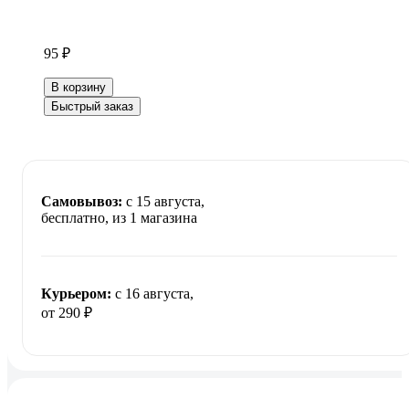
95 ₽
В корзину
Быстрый заказ
Самовывоз:
c 15 августа,
бесплатно
, из 1 магазина
Курьером:
c 16 августа,
от 290 ₽