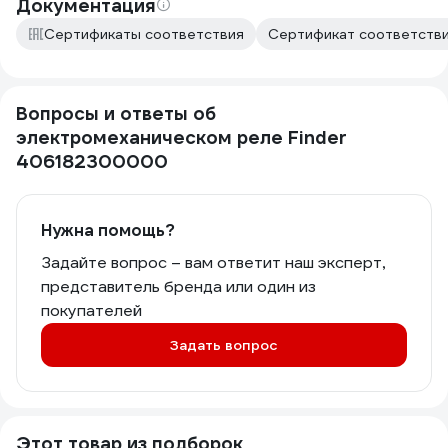
Документация
Сертификаты соответствия
Сертификат соответстви
Вопросы и ответы об
электромеханическом реле Finder
406182300000
Нужна помощь?
Задайте вопрос – вам ответит наш эксперт,
представитель бренда или один из
покупателей
Задать вопрос
Этот товар из подборок