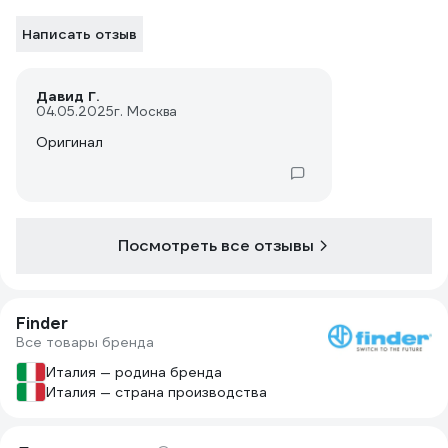
Написать отзыв
Давид Г.
04.05.2025
г. Москва
Оригинал
Посмотреть все отзывы
Finder
Все товары бренда
Италия — родина бренда
Италия — страна производства