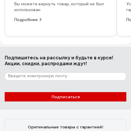
Вы можете вернуть товар, который не был
Ус
использован
га
Подробнее
П
Подпишитесь
на рассылку
и будьте в курсе!
Акции, скидки, распродажи ждут!
Подписаться
Оригинальные товары с гарантией!