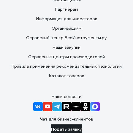
Партнерам
Информация для инвесторов
Организациям
Сервисный центр ВсеИнструменты.ру
Наши закупки
Сервисные центры производителей
Правила применения рекомендательных технологий
Каталог товаров
Наши соцсети
Чат для бизнес-клиентов
Подать заявку