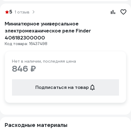
5
1 отзыв
Миниатюрное универсальное
электромеханическое реле Finder
406182300000
Код товара: 16437498
Нет в наличии, последняя цена
846 ₽
Подписаться на товар
Расходные материалы