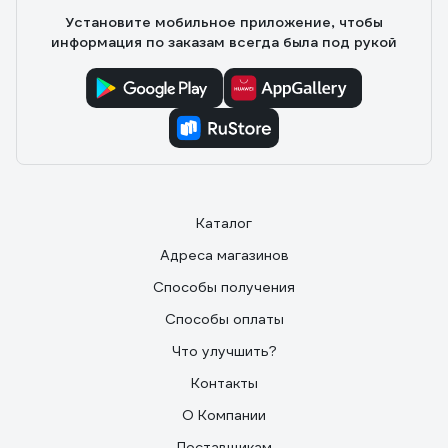
Установите мобильное приложение, чтобы
информация по заказам всегда была под рукой
Каталог
Адреса магазинов
Способы получения
Способы оплаты
Что улучшить?
Контакты
О Компании
Поставщикам