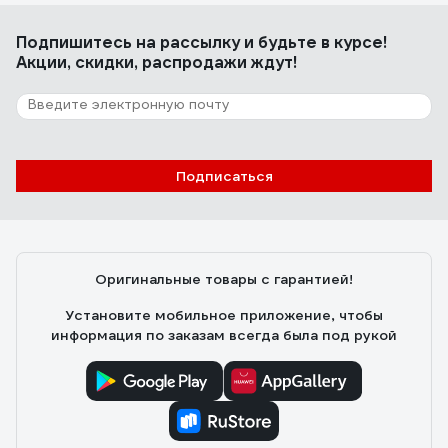
Подпишитесь
на рассылку
и будьте в курсе!
Акции, скидки, распродажи ждут!
Подписаться
Оригинальные товары с гарантией!
Установите мобильное приложение, чтобы
информация по заказам всегда была под рукой