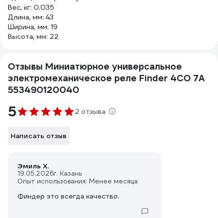
Вес, кг: 0.035
Длина, мм: 43
Ширина, мм: 19
Высота, мм: 22
Отзывы Миниатюрное универсальное
электромеханическое реле Finder 4CO 7A
553490120040
5
2 отзыва
Написать отзыв
Эмиль Х.
19.05.2026
г. Казань
Опыт использования: Менее месяца
Финдер это всегда качество.