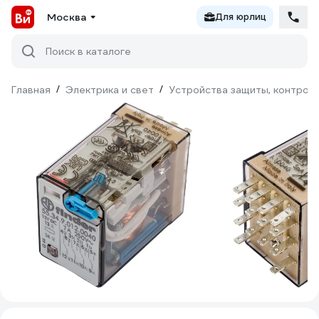
Москва
Для юрлиц
Поиск в каталоге
Главная
/
Электрика и свет
/
Устройства защиты, контроля