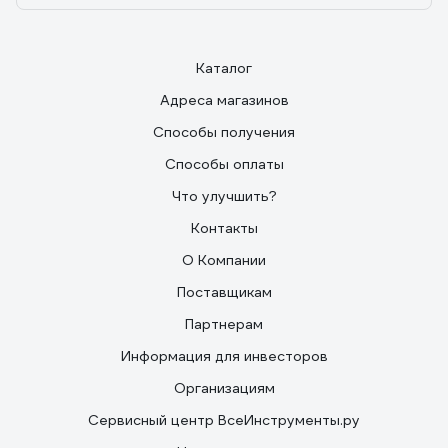
Каталог
Адреса магазинов
Способы получения
Способы оплаты
Что улучшить?
Контакты
О Компании
Поставщикам
Партнерам
Информация для инвесторов
Организациям
Сервисный центр ВсеИнструменты.ру