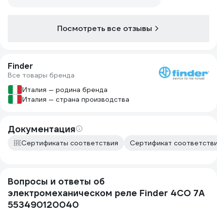
Посмотреть все отзывы
Finder
Все товары бренда
Италия — родина бренда
Италия — страна производства
Документация
Сертификаты соответствия
Сертификат соответстви
Вопросы и ответы об
электромеханическом реле Finder 4CO 7A
553490120040