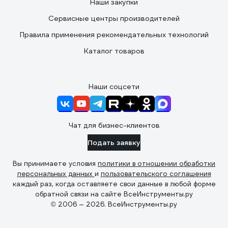
Наши закупки
Сервисные центры производителей
Правила применения рекомендательных технологий
Каталог товаров
Наши соцсети
Чат для бизнес-клиентов
Подать заявку
Вы принимаете условия
политики в отношении обработки
персональных данных
и
пользовательского соглашения
каждый раз, когда оставляете свои данные в любой форме
обратной связи на сайте ВсеИнструменты.ру
© 2006 — 2026. ВсеИнструменты.ру