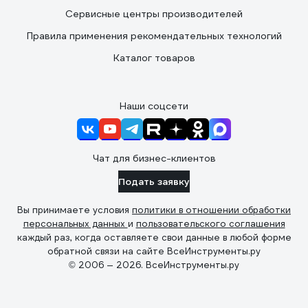
Сервисные центры производителей
Правила применения рекомендательных технологий
Каталог товаров
Наши соцсети
Чат для бизнес-клиентов
Подать заявку
Вы принимаете условия
политики в отношении обработки
персональных данных
и
пользовательского соглашения
каждый раз, когда оставляете свои данные в любой форме
обратной связи на сайте ВсеИнструменты.ру
© 2006 — 2026. ВсеИнструменты.ру