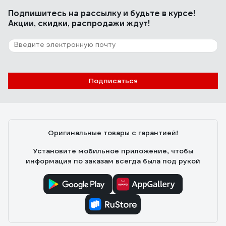
Подпишитесь
на рассылку
и будьте в курсе!
Акции, скидки, распродажи ждут!
Подписаться
Оригинальные товары с гарантией!
Установите мобильное приложение, чтобы
информация по заказам всегда была под рукой