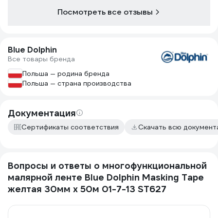
Посмотреть все отзывы
Blue Dolphin
Все товары бренда
Польша — родина бренда
Польша — страна производства
Документация
Сертификаты соответствия
Скачать всю докумен
Вопросы и ответы о многофункциональной
малярной ленте Blue Dolphin Masking Tape
желтая 30мм х 50м 01-7-13 ST627