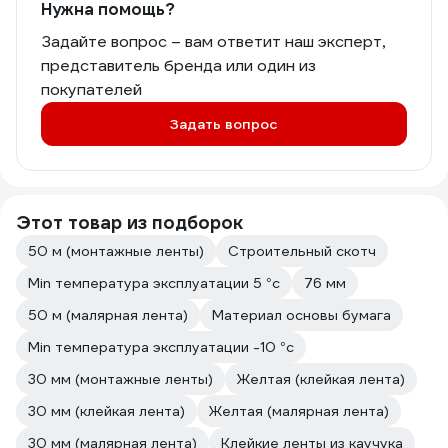
Нужна помощь?
Задайте вопрос – вам ответит наш эксперт,
представитель бренда или один из
покупателей
Задать вопрос
Этот товар из подборок
50 м (монтажные ленты)
Строительный скотч
Min температура эксплуатации 5 °с
76 мм
50 м (малярная лента)
Материал основы бумага
Min температура эксплуатации -10 °с
30 мм (монтажные ленты)
Желтая (клейкая лента)
30 мм (клейкая лента)
Желтая (малярная лента)
30 мм (малярная лента)
Клейкие ленты из каучука