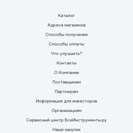
Каталог
Адреса магазинов
Способы получения
Способы оплаты
Что улучшить?
Контакты
О Компании
Поставщикам
Партнерам
Информация для инвесторов
Организациям
Сервисный центр ВсеИнструменты.ру
Наши закупки