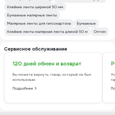
Клейкие ленты шириной 50 мм
Бумажные малярные ленты
Малярные ленты для гипсокартона
Бумажные
Клейкие ленты малярная лента длиной 50 м
Оптом
Сервисное обслуживание
120 дней обмен и возврат
Р
Вы можете вернуть товар, который не был
Ус
использован
га
Подробнее
П