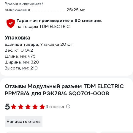
Время включения/
выключения
25/25 мс
Гарантия производителя 60 месяцев
на товары TDM ELECTRIC
Упаковка
Единица товара: Упаковка 20 шт
Вес, кг: 0.042
Длина, мм: 475
Ширина, мм: 320
Высота, мм: 210
Отзывы Модульный разъем TDM ELECTRIC
РРМ78/4 для РЭК78/4 SQ0701-0008
5
3 отзыва
Написать отзыв