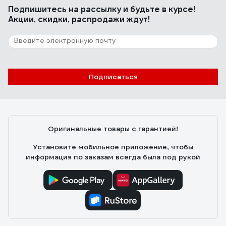
Подпишитесь
на рассылку
и будьте в курсе!
Акции, скидки, распродажи ждут!
Подписаться
Оригинальные товары с гарантией!
Установите мобильное приложение, чтобы
информация по заказам всегда была под рукой