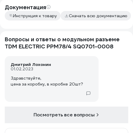
Документация
Инструкция к товару
Скачать всю документацию
Вопросы и ответы о модульном разъеме
TDM ELECTRIC РРМ78/4 SQ0701-0008
Дмитрий Лохонин
01.02.2023
Здравствуйте,
цена за коробку, в коробке 20шт?
Посмотреть все вопросы