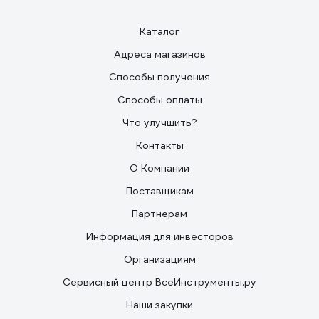
Каталог
Адреса магазинов
Способы получения
Способы оплаты
Что улучшить?
Контакты
О Компании
Поставщикам
Партнерам
Информация для инвесторов
Организациям
Сервисный центр ВсеИнструменты.ру
Наши закупки