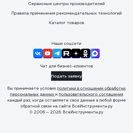
Сервисные центры производителей
Правила применения рекомендательных технологий
Каталог товаров
Наши соцсети
Чат для бизнес-клиентов
Подать заявку
Вы принимаете условия
политики в отношении обработки
персональных данных
и
пользовательского соглашения
каждый раз, когда оставляете свои данные в любой форме
обратной связи на сайте ВсеИнструменты.ру
© 2006 — 2026. ВсеИнструменты.ру