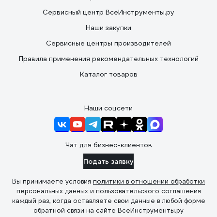
Сервисный центр ВсеИнструменты.ру
Наши закупки
Сервисные центры производителей
Правила применения рекомендательных технологий
Каталог товаров
Наши соцсети
Чат для бизнес-клиентов
Подать заявку
Вы принимаете условия
политики в отношении обработки
персональных данных
и
пользовательского соглашения
каждый раз, когда оставляете свои данные в любой форме
обратной связи на сайте ВсеИнструменты.ру