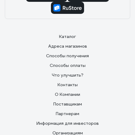
Каталог
Адреса магазинов
Способы получения
Способы оплаты
Что улучшить?
Контакты
О Компании
Поставщикам
Партнерам
Информация для инвесторов
Организациям