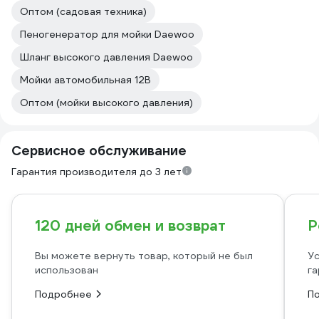
Оптом (садовая техника)
Пеногенератор для мойки Daewoo
Шланг высокого давления Daewoo
Мойки автомобильная 12В
Оптом (мойки высокого давления)
Сервисное обслуживание
Гарантия производителя до 3 лет
120 дней обмен и возврат
Р
Вы можете вернуть товар, который не был
Ус
использован
га
Подробнее
П