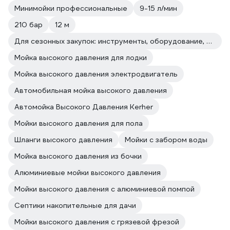
Минимойки профессиональные
9-15 л/мин
210 бар
12 м
Для сезонных закупок: инструменты, оборудование, расходные материалы
Мойка высокого давления для лодки
Мойка высокого давления электродвигатель
Автомобильная мойка высокого давления
Автомойка Высокого Давления Kerher
Мойки высокого давления для пола
Шланги высокого давления
Мойки с забором воды
Мойка высокого давления из бочки
Алюминиевые мойки высокого давления
Мойки высокого давления с алюминиевой помпой
Септики накопительные для дачи
Мойки высокого давления с грязевой фрезой