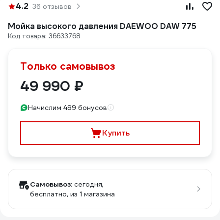
4.2
36 отзывов
Мойка высокого давления DAEWOO DAW 775
Код товара: 36633768
Только самовывоз
49 990 ₽
Начислим 499 бонусов
Купить
Самовывоз:
сегодня,
бесплатно
, из 1 магазина