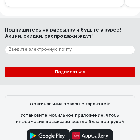
Подпишитесь
на рассылку
и будьте в курсе!
Акции, скидки, распродажи ждут!
Подписаться
Оригинальные товары с гарантией!
Установите мобильное приложение, чтобы
информация по заказам всегда была под рукой