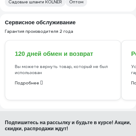
Садовые шланги KOLNER
Оптом
Сервисное обслуживание
Гарантия производителя 2 года
120 дней обмен и возврат
Р
Вы можете вернуть товар, который не был
Ус
использован
га
Подробнее
П
Подпишитесь
на рассылку
и будьте в курсе! Акции,
скидки, распродажи ждут!