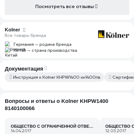
Посмотреть все отзывы
Kolner
Все товары бренда
Германия — родина бренда
Китай — страна производства
Документация
Инструкция к Kolner KHPW1400 кн1400пв
Сертифик
Вопросы и ответы о Kolner KHPW1400
8140100066
ОБЩЕСТВО С ОГРАНИЧЕННОЙ ОТВЕТСТВЕННОСТЬЮ &quot;МАСТЕРОК&quot;
14.04.2017
12.03.2017