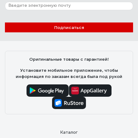
Подписаться
Оригинальные товары с гарантией!
Установите мобильное приложение, чтобы
информация по заказам всегда была под рукой
Каталог