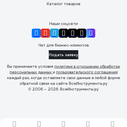
Каталог товаров
Наши соцсети
Чат для бизнес-клиентов
Подать заявку
Вы принимаете условия
политики в отношении обработки
персональных данных
и
пользовательского соглашения
каждый раз, когда оставляете свои данные в любой форме
обратной связи на сайте ВсеИнструменты.ру
© 2006 — 2026. ВсеИнструменты.ру