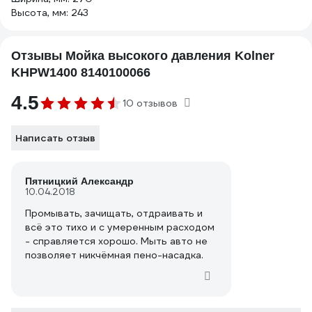
Высота, мм: 243
Отзывы Мойка высокого давления Kolner
KHPW1400 8140100066
4.5
10 отзывов
Написать отзыв
Пятницкий Александр
10.04.2018
Промывать, зачищать, отдраивать и
всё это тихо и с умеренным расходом
- справляется хорошо. Мыть авто не
позволяет никчёмная пено-насадка.