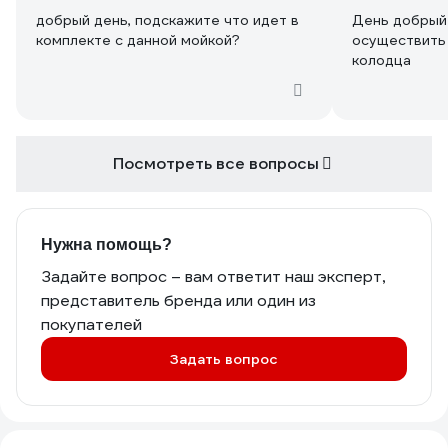
добрый день, подскажите что идет в
День добрый
комплекте с данной мойкой?
осуществить 
колодца
Посмотреть все вопросы
Нужна помощь?
Задайте вопрос – вам ответит наш эксперт,
представитель бренда или один из
покупателей
Задать вопрос