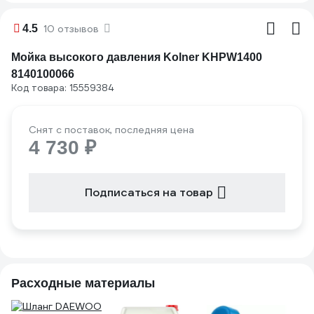
4.5
10 отзывов
Мойка высокого давления Kolner KHPW1400
8140100066
Код товара: 15559384
Снят с поставок, последняя цена
4 730 ₽
Подписаться на товар
Расходные материалы