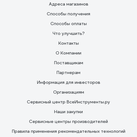
Адреса магазинов
Способы получения
Способы оплаты
Что улучшить?
Контакты
О Компании
Поставщикам
Партнерам
Информация для инвесторов
Организациям
Сервисный центр ВсеИнструменты.ру
Наши закупки
Сервисные центры производителей
Правила применения рекомендательных технологий