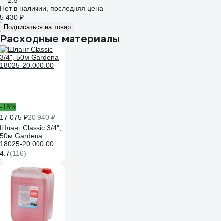
2.5
Нет в наличии, последняя цена
5 430 ₽
Подписаться на товар
Расходные материалы
-18%
17 075 ₽
20 940 ₽
Шланг Classic 3/4",
50м Gardena
18025-20.000.00
4.7
(116)