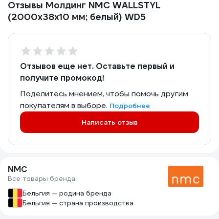
Отзывы Молдинг NMC WALLSTYL
(2000х38х10 мм; белый) WD5
Отзывов еще нет. Оставьте первый и
получите промокод!
Поделитесь мнением, чтобы помочь другим
покупателям в выборе.
Подробнее
Написать отзыв
NMC
Все товары бренда
Бельгия — родина бренда
Бельгия — страна производства