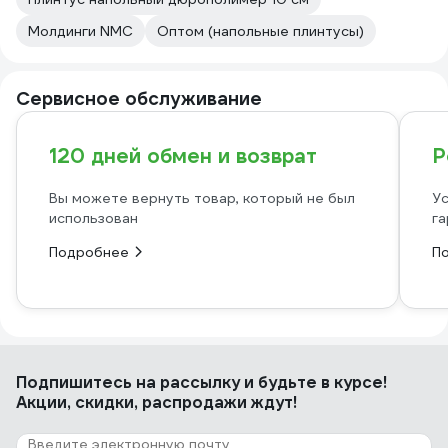
Молдинги NMC
Оптом (напольные плинтусы)
Сервисное обслуживание
120 дней обмен и возврат
Р
Вы можете вернуть товар, который не был
Ус
использован
га
Подробнее
П
Подпишитесь
на рассылку
и будьте в курсе!
Акции, скидки, распродажи ждут!