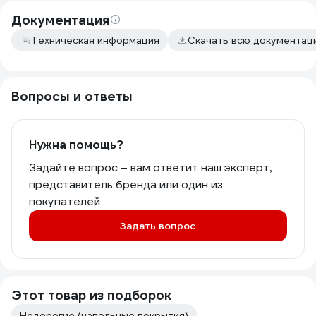
Документация
Техническая информация
Скачать всю документац
Вопросы и ответы
Нужна помощь?
Задайте вопрос – вам ответит наш эксперт,
представитель бренда или один из
покупателей
Задать вопрос
Этот товар из подборок
Недорогие (напольные покрытия)