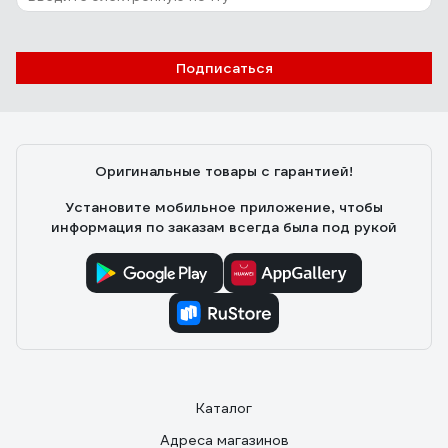
Подписаться
Оригинальные товары с гарантией!
Установите мобильное приложение, чтобы
информация по заказам всегда была под рукой
Каталог
Адреса магазинов