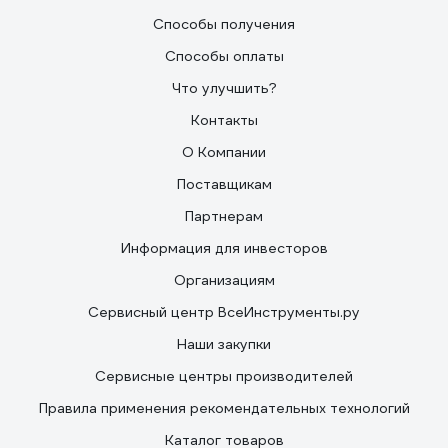
Способы получения
Способы оплаты
Что улучшить?
Контакты
О Компании
Поставщикам
Партнерам
Информация для инвесторов
Организациям
Сервисный центр ВсеИнструменты.ру
Наши закупки
Сервисные центры производителей
Правила применения рекомендательных технологий
Каталог товаров