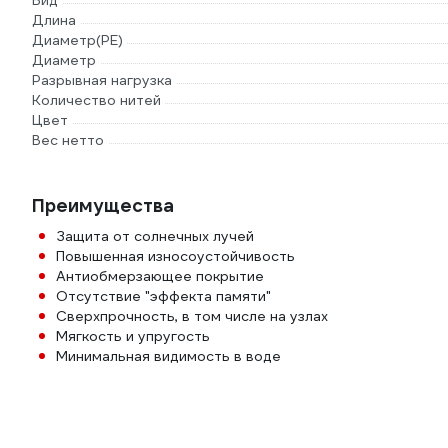
Вид
Длина
Диаметр(PE)
Диаметр
Разрывная нагрузка
Количество нитей
Цвет
Вес нетто
Преимущества
Защита от солнечных лучей
Повышенная износоустойчивость
Антиобмерзающее покрытие
Отсутствие "эффекта памяти"
Сверхпрочность, в том числе на узлах
Мягкость и упругость
Минимальная видимость в воде