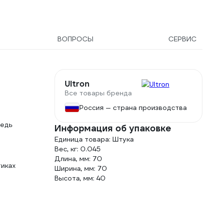
ВОПРОСЫ
СЕРВИС
Ultron
Все товары бренда
Россия — страна производства
редь
Информация об упаковке
Единица товара: Штука
Вес, кг: 0.045
Длина, мм: 70
тиках
Ширина, мм: 70
Высота, мм: 40