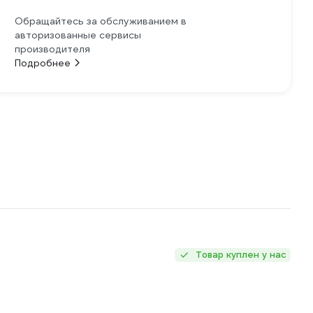
Обращайтесь за обслуживанием в
авторизованные сервисы
производителя
Подробнее
Товар куплен у нас