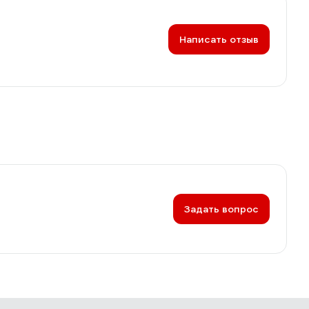
Написать отзыв
Задать вопрос