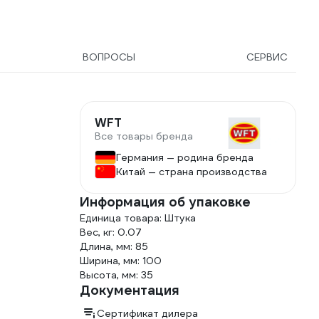
ВОПРОСЫ
СЕРВИС
WFT
Все товары бренда
Германия — родина бренда
Китай — страна производства
Информация об упаковке
Единица товара: Штука
Вес, кг: 0.07
Длина, мм: 85
Ширина, мм: 100
Высота, мм: 35
Документация
Сертификат дилера