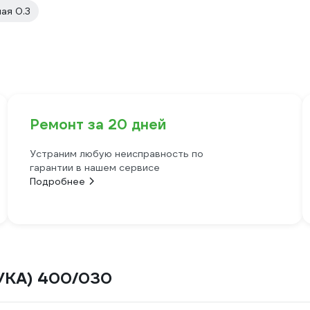
ая 0.3
Ремонт за 20 дней
Устраним любую неисправность по
гарантии в нашем сервисе
Подробнее
ЩУКА) 400/030