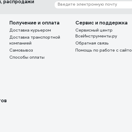
ки, распродажи
Получение и оплата
Сервис и поддержка
Доставка курьером
Сервисный центр
ВсеИнструменты.ру
Доставка транспортной
компанией
Обратная связь
Самовывоз
Помощь по работе с сайт
Способы оплаты
тов