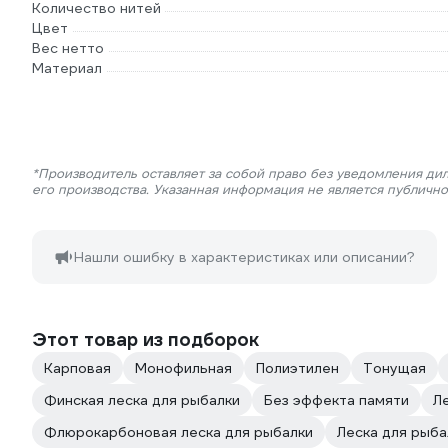
Количество нитей
Цвет
Вес нетто
Материал
*Производитель оставляет за собой право без уведомления ди
его производства. Указанная информация не является публичн
Нашли ошибку в характеристиках или описании?
Этот товар из подборок
Карповая
Монофильная
Полиэтилен
Тонущая
Финская леска для рыбалки
Без эффекта памяти
Л
Флюрокарбоновая леска для рыбалки
Леска для рыба