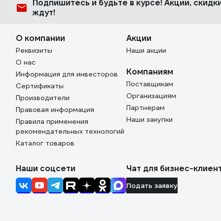
Подпишитесь
и будьте в курсе! Акции, скид
ждут!
О компании
Акции
Реквизиты
Наши акции
О нас
Компаниям
Информация для инвесторов
Поставщикам
Сертификаты
Организациям
Производители
Партнерам
Правовая информация
Наши закупки
Правила применения
рекомендательных технологий
Каталог товаров
Наши соцсети
Чат для бизнес-клиен
Подать заявку