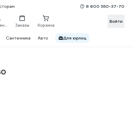
8 800 550-37-70
сторам
Войти
Сравнение
Заказы
Корзина
Сантехника
Авто
Для юрлиц
30