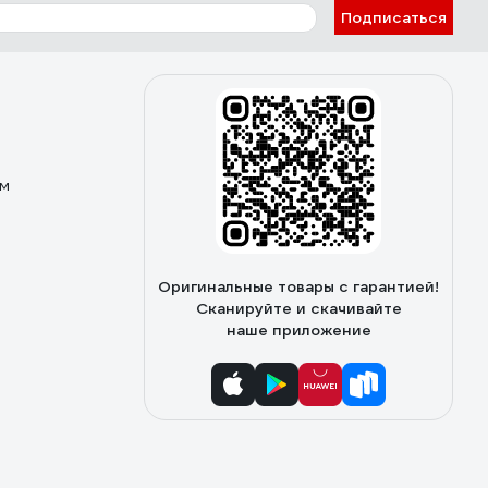
Подписаться
ом
Оригинальные товары с гарантией!
Сканируйте и скачивайте
наше приложение