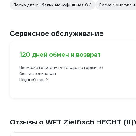
Леска для рыбалки монофильная 0.3
Леска монофильн
Сервисное обслуживание
120 дней обмен и возврат
Вы можете вернуть товар, который не
был использован
Подробнее
Отзывы о WFT Zielfisch HECHT (