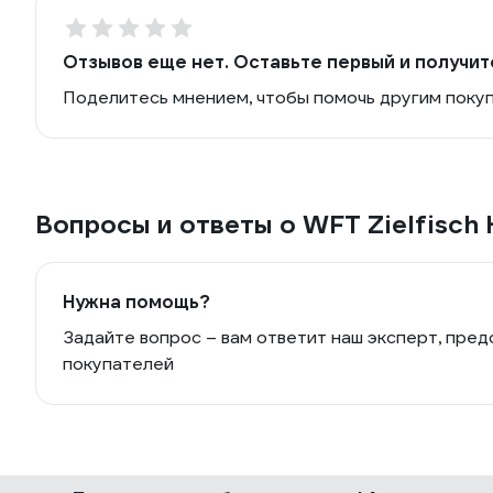
Отзывов еще нет. Оставьте первый и получит
Поделитесь мнением, чтобы помочь другим поку
Вопросы и ответы о WFT Zielfisc
Нужна помощь?
Задайте вопрос – вам ответит наш эксперт, пред
покупателей