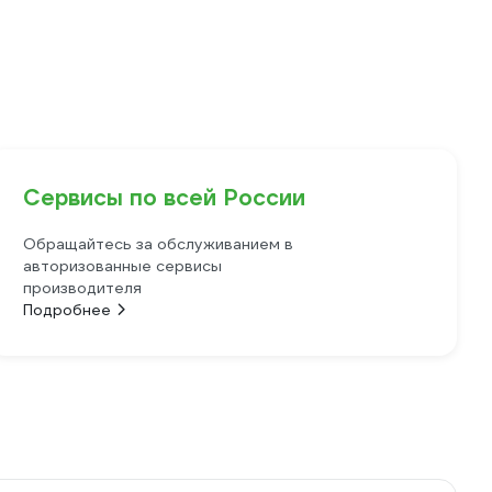
Сервисы по всей России
Обращайтесь за обслуживанием в
авторизованные сервисы
производителя
Подробнее