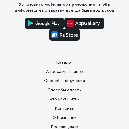
Установите мобильное приложение, чтобы
информация по заказам всегда была под рукой
Каталог
Адреса магазинов
Способы получения
Способы оплаты
Что улучшить?
Контакты
О Компании
Поставщикам