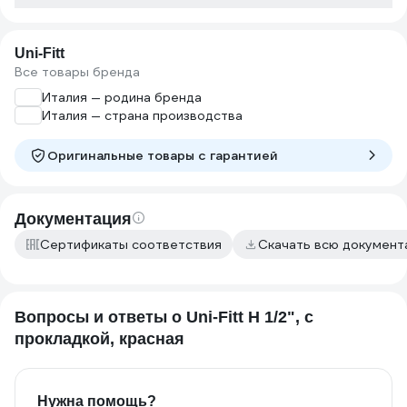
Uni-Fitt
Все товары бренда
Италия — родина бренда
Италия — страна производства
Оригинальные товары c гарантией
Документация
Сертификаты соответствия
Скачать всю докумен
Вопросы и ответы о Uni-Fitt Н 1/2", с
прокладкой, красная
Нужна помощь?