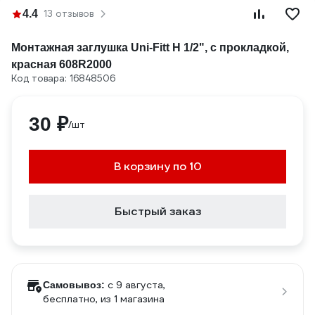
4.4
13 отзывов
Монтажная заглушка Uni-Fitt Н 1/2", с прокладкой,
красная 608R2000
Код товара: 16848506
30 ₽
/шт
В корзину по 10
Быстрый заказ
c 9 августа,
Самовывоз:
бесплатно
, из 1 магазина