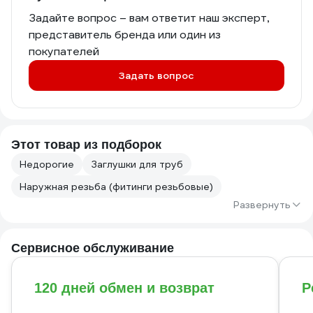
Задайте вопрос – вам ответит наш эксперт,
представитель бренда или один из
покупателей
Задать вопрос
Этот товар из подборок
Недорогие
Заглушки для труб
Наружная резьба (фитинги резьбовые)
Развернуть
Сервисное обслуживание
120 дней обмен и возврат
Р