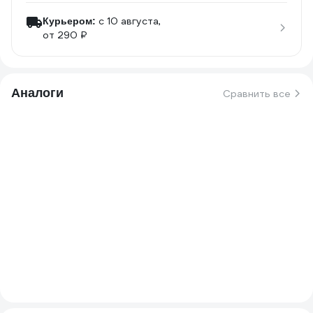
c 10 августа,
Курьером:
от 290 ₽
Аналоги
Сравнить все