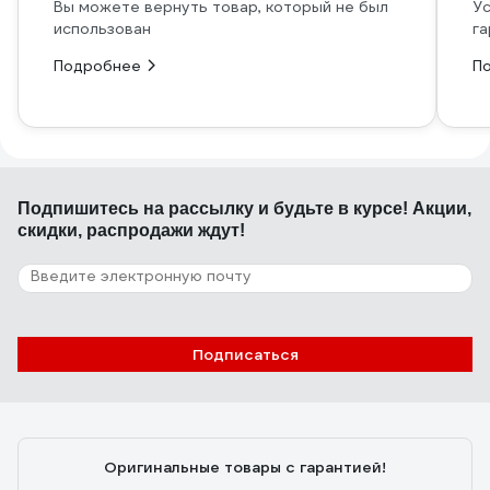
Вы можете вернуть товар, который не был
Ус
использован
га
Подробнее
П
Подпишитесь
на рассылку
и будьте в курсе! Акции,
скидки, распродажи ждут!
Подписаться
Оригинальные товары с гарантией!