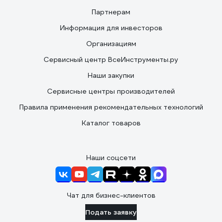
Партнерам
Информация для инвесторов
Организациям
Сервисный центр ВсеИнструменты.ру
Наши закупки
Сервисные центры производителей
Правила применения рекомендательных технологий
Каталог товаров
Наши соцсети
Чат для бизнес-клиентов
Подать заявку