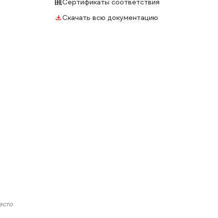
Сертификаты соответствия
Скачать всю документацию
есто