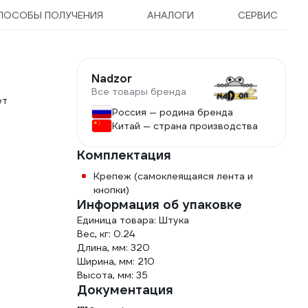
ПОСОБЫ ПОЛУЧЕНИЯ
АНАЛОГИ
СЕРВИС
Nadzor
Все товары бренда
ет
Россия — родина бренда
Китай — страна производства
Комплектация
Крепеж (самоклеящаяся лента и
кнопки)
Информация об упаковке
Единица товара: Штука
Вес, кг: 0.24
Длина, мм: 320
Ширина, мм: 210
Высота, мм: 35
Документация