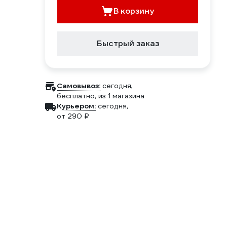
В корзину
Быстрый заказ
Самовывоз:
сегодня,
бесплатно
, из 1 магазина
Курьером:
сегодня,
от 290 ₽