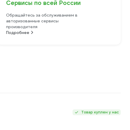
Сервисы по всей России
Обращайтесь за обслуживанием в
авторизованные сервисы
производителя
Подробнее
Товар куплен у нас