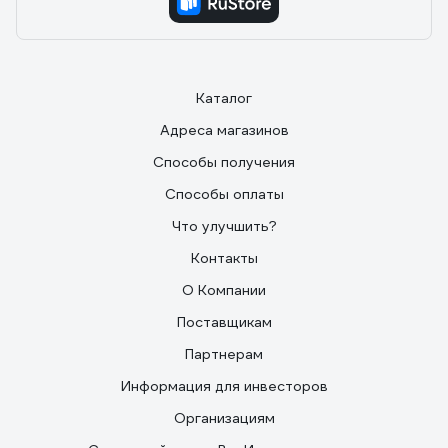
Каталог
Адреса магазинов
Способы получения
Способы оплаты
Что улучшить?
Контакты
О Компании
Поставщикам
Партнерам
Информация для инвесторов
Организациям