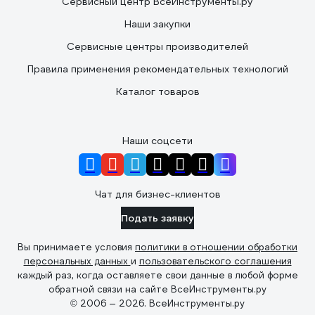
Сервисный центр ВсеИнструменты.ру
Наши закупки
Сервисные центры производителей
Правила применения рекомендательных технологий
Каталог товаров
Наши соцсети
Чат для бизнес-клиентов
Подать заявку
Вы принимаете условия
политики в отношении обработки
персональных данных
и
пользовательского соглашения
каждый раз, когда оставляете свои данные в любой форме
обратной связи на сайте ВсеИнструменты.ру
© 2006 — 2026. ВсеИнструменты.ру