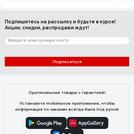
Подпишитесь
на рассылку
и будьте в курсе!
Акции, скидки, распродажи ждут!
Подписаться
Оригинальные товары с гарантией!
Установите мобильное приложение, чтобы
информация по заказам всегда была под рукой