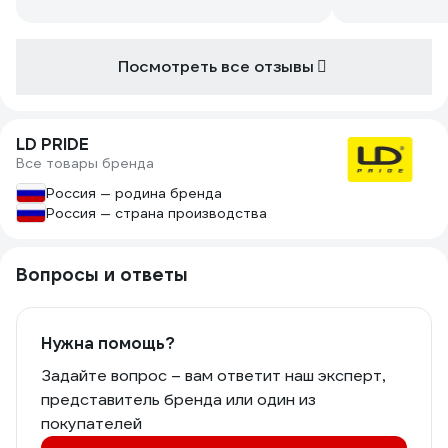
Посмотреть все отзывы
LD PRIDE
Все товары бренда
Россия — родина бренда
Россия — страна производства
Вопросы и ответы
Нужна помощь?
Задайте вопрос – вам ответит наш эксперт,
представитель бренда или один из
покупателей