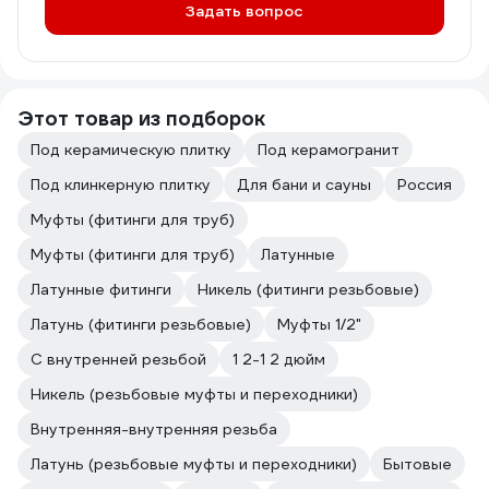
Задать вопрос
Этот товар из подборок
Под керамическую плитку
Под керамогранит
Под клинкерную плитку
Для бани и сауны
Россия
Муфты (фитинги для труб)
Муфты (фитинги для труб)
Латунные
Латунные фитинги
Никель (фитинги резьбовые)
Латунь (фитинги резьбовые)
Муфты 1/2"
С внутренней резьбой
1 2-1 2 дюйм
Никель (резьбовые муфты и переходники)
Внутренняя-внутренняя резьба
Латунь (резьбовые муфты и переходники)
Бытовые