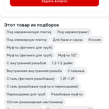
Задать вопрос
Этот товар из подборок
Под керамическую плитку
Под керамогранит
Под клинкерную плитку
Для бани и сауны
Россия
Муфты (фитинги для труб)
Муфты (фитинги для труб)
Муфты 1/2"
С внутренней резьбой
1 2-1 2 дюйм
Внутренняя-внутренняя резьба
Стальные
Сталь (фитинги резьбовые)
1 2F-1 2F
Сталь (резьбовые муфты и переходники)
Переходники для труб
Резьбовые муфты
Оптом (инженерная сантехника)