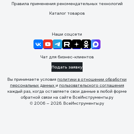
Правила применения рекомендательных технологий
Каталог товаров
Наши соцсети
Чат для бизнес-клиентов
Подать заявку
Вы принимаете условия
политики в отношении обработки
персональных данных
и
пользовательского соглашения
каждый раз, когда оставляете свои данные в любой форме
обратной связи на сайте ВсеИнструменты.ру
© 2006 — 2026. ВсеИнструменты.ру