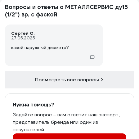
Вопросы и ответы о МЕТАЛЛСЕРВИС ду15
(1/2") вр, с фаской
Сергей О.
27.05.2025
какой наружный диаметр?
Посмотреть все вопросы
Нужна помощь?
Задайте вопрос – вам ответит наш эксперт,
представитель бренда или один из
покупателей