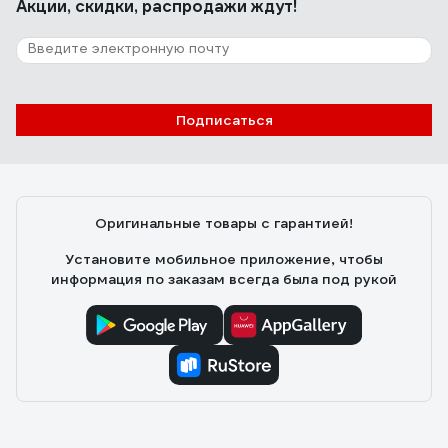
Акции, скидки, распродажи ждут!
Подписаться
Оригинальные товары с гарантией!
Установите мобильное приложение, чтобы
информация по заказам всегда была под рукой