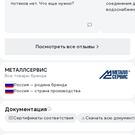
потеков нет. Что еще нужно?
соединения д
водоснабжен
Посмотреть все отзывы
МЕТАЛЛСЕРВИС
Все товары бренда
Россия — родина бренда
Россия — страна производства
Документация
Сертификаты соответствия
Скачать всю докумен