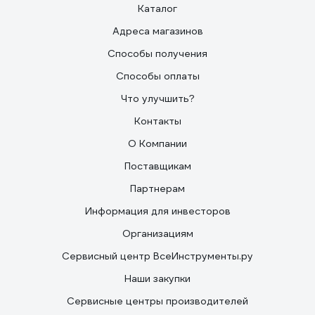
Каталог
Адреса магазинов
Способы получения
Способы оплаты
Что улучшить?
Контакты
О Компании
Поставщикам
Партнерам
Информация для инвесторов
Организациям
Сервисный центр ВсеИнструменты.ру
Наши закупки
Сервисные центры производителей