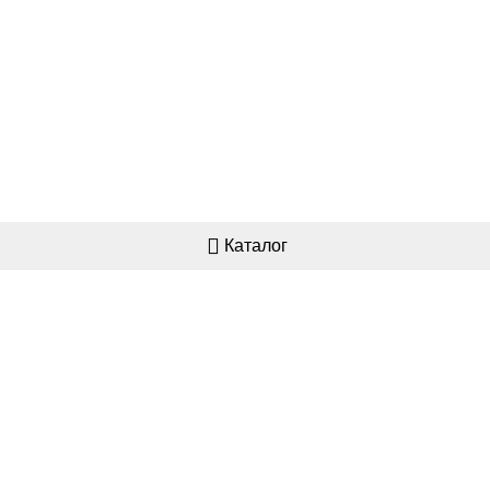
Каталог