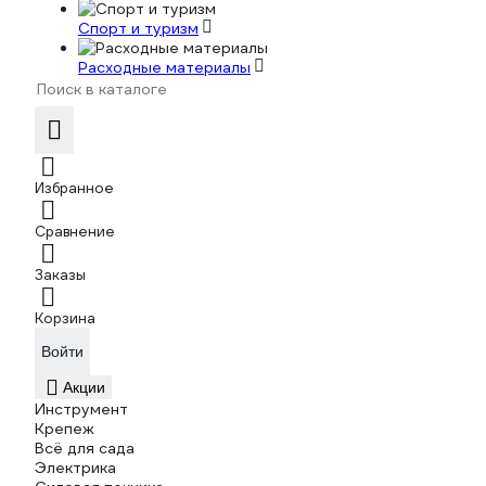
Спорт и туризм
Расходные материалы
Избранное
Сравнение
Заказы
Корзина
Войти
Акции
Инструмент
Крепеж
Всё для сада
Электрика