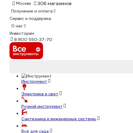
306 магазинов
Москва
Получение и оплата
Сервис и поддержка
О нас
Инвесторам
8 800 550-37-70
Инструмент
Электрика и свет
Ручной инструмент
Сантехника и инженерные системы
Всё для сада