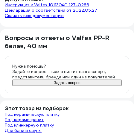
Инструкция к Valfex 10113040 127-0266
Декларация о соответствии от 2022.05.27
Скачать всю документацию
Вопросы и ответы о Valfex PP-R
белая, 40 мм
Нужна помощь?
Задайте вопрос – вам ответит наш эксперт,
представитель бренда или один из покупателей
Задать вопрос
Этот товар из подборок
Под керамическую плитку
Под керамогранит
Под клинкерную плитку
Для бани и сауны