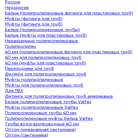
Россия
Недорогие
Белые (полипропиленовые фитинги для пластиковых труб)
Муфты (фитинги для труб)
Муфты (фитинги для труб)
Белые (полипропиленовые трубы)
Белые (муфты для пластиковых труб)
Неразъемные полипропиленовые
Полипропилен
40 мм (полипропиленовые фитинги для пластиковых труб)
40 мм для полипропиленовых труб
40 мм (муфты для пластиковых труб)
Переходники для труб
Фитинги для полипропиленовых труб
Муфты полипропиленовые
Муфты для полипропиленовых труб
Для ПВХ
Фитинги для полипропиленовых труб американка
Белые полипропиленовые трубы Valfex
Муфты полипропиленовые Valfex
Полипропиленовые трубы 40 мм
Полипропиленовые муфты белые Valfex
Трубы водогазопроводные 40 мм
Оптом (инженерная сантехника)
Оптом (сантехника)