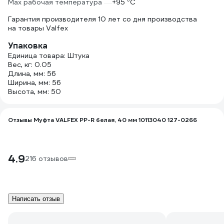
Max рабочая температура
+95 °С
Гарантия производителя 10 лет со дня производства
на товары Valfex
Упаковка
Единица товара: Штука
Вес, кг: 0.05
Длина, мм: 56
Ширина, мм: 56
Высота, мм: 50
Отзывы Муфта VALFEX PP-R белая, 40 мм 10113040 127-0266
4.9
216 отзывов
Написать отзыв