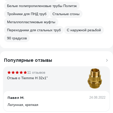
Белые полипропиленовые трубы Политэк
Тройники для ПНД труб
Стальные сгоны
Металлопластиковые муфты
Переходники для стальных труб
С наружной резьбой
90 градусов
Популярные отзывы
11 отзывов
Отзыв о Tiemme Н 32х1"
Павел М.
24.08.2022
Латунная, крепкая