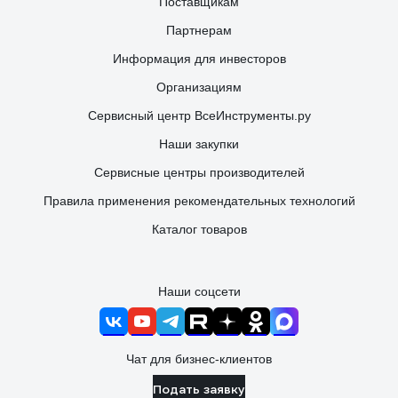
Поставщикам
Партнерам
Информация для инвесторов
Организациям
Сервисный центр ВсеИнструменты.ру
Наши закупки
Сервисные центры производителей
Правила применения рекомендательных технологий
Каталог товаров
Наши соцсети
Чат для бизнес-клиентов
Подать заявку