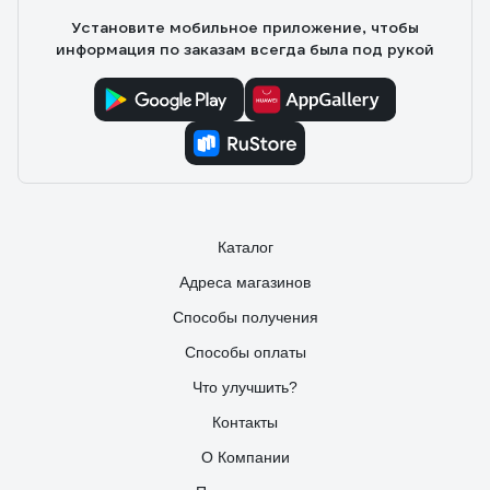
Установите мобильное приложение, чтобы
информация по заказам всегда была под рукой
Каталог
Адреса магазинов
Способы получения
Способы оплаты
Что улучшить?
Контакты
О Компании