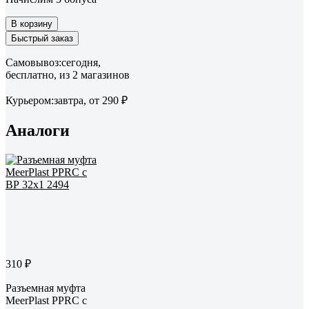
В корзину
Быстрый заказ
Самовывоз:
сегодня,
бесплатно
, из 2 магазинов
Курьером:
завтра,
от 290 ₽
Аналоги
310 ₽
Разъемная муфта
MeerPlast PPRC с