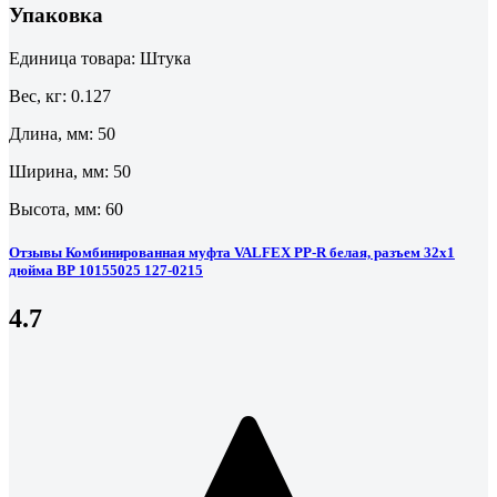
Упаковка
Единица товара: Штука
Вес, кг: 0.127
Длина, мм: 50
Ширина, мм: 50
Высота, мм: 60
Отзывы Комбинированная муфта VALFEX PP-R белая, разъем 32х1
дюйма ВР 10155025 127-0215
4.7