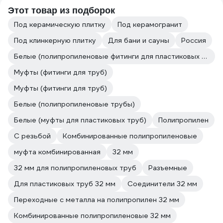
Этот товар из подборок
Под керамическую плитку
Под керамогранит
Под клинкерную плитку
Для бани и сауны
Россия
Белые (полипропиленовые фитинги для пластиковых труб)
Муфты (фитинги для труб)
Муфты (фитинги для труб)
Белые (полипропиленовые трубы)
Белые (муфты для пластиковых труб)
Полипропилен
С резьбой
Комбинированные полипропиленовые
муфта комбинированная
32 мм
32 мм для полипропиленовых труб
Разъемные
Для пластиковых труб 32 мм
Соединители 32 мм
Переходные с металла на полипропилен 32 мм
Комбинированные полипропиленовые 32 мм