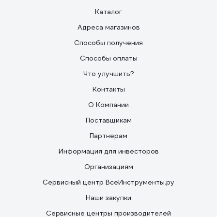
Каталог
Адреса магазинов
Способы получения
Способы оплаты
Что улучшить?
Контакты
О Компании
Поставщикам
Партнерам
Информация для инвесторов
Организациям
Сервисный центр ВсеИнструменты.ру
Наши закупки
Сервисные центры производителей