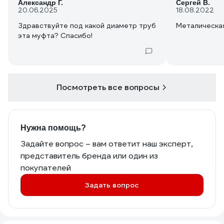
Александр Г.
Сергей В.
20.06.2025
18.08.2022
Здравствуйте под какой диаметр труб
Металическая
эта муфта? Спасибо!
Посмотреть все вопросы
Нужна помощь?
Задайте вопрос – вам ответит наш эксперт,
представитель бренда или один из
покупателей
Задать вопрос