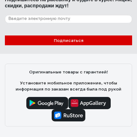
скидки, распродажи ждут!
Подписаться
Оригинальные товары с гарантией!
Установите мобильное приложение, чтобы
информация по заказам всегда была под рукой