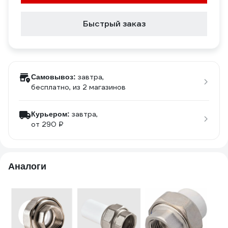
Быстрый заказ
завтра,
Самовывоз:
бесплатно
, из 2 магазинов
завтра,
Курьером:
от 290 ₽
Аналоги