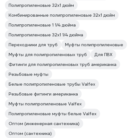
Полипропиленовые 32х1 дюйм
Комбинированные полипропиленовые 32х1 дюйм
Полипропиленовые 1 1/4 дюйма
Полипропиленовые 32х1 1/4 дюйма
Переходники для труб
Муфты полипропиленовые
Муфты для полипропиленовых труб
Для ПВХ
Фитинги для полипропиленовых труб американка
Резьбовые муфты
Белые полипропиленовые трубы Valfex
Резьбовые фитинги американка
Муфты полипропиленовые Valfex
Полипропиленовые муфты белые Valfex
Оптом (инженерная сантехника)
Оптом (сантехника)