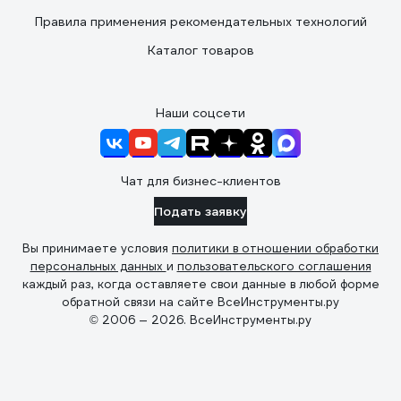
Правила применения рекомендательных технологий
Каталог товаров
Наши соцсети
Чат для бизнес-клиентов
Подать заявку
Вы принимаете условия
политики в отношении обработки
персональных данных
и
пользовательского соглашения
каждый раз, когда оставляете свои данные в любой форме
обратной связи на сайте ВсеИнструменты.ру
© 2006 — 2026. ВсеИнструменты.ру