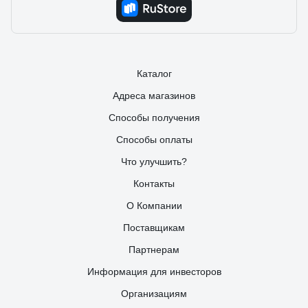
Каталог
Адреса магазинов
Способы получения
Способы оплаты
Что улучшить?
Контакты
О Компании
Поставщикам
Партнерам
Информация для инвесторов
Организациям