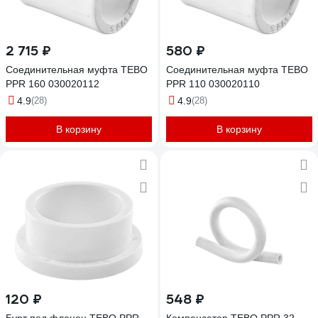
2 715 ₽
580 ₽
Соединительная муфта TEBO
Соединительная муфта TEBO
PPR 160 030020112
PPR 110 030020110
4.9
(28)
4.9
(28)
В корзину
В корзину
120 ₽
548 ₽