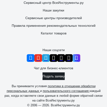
Сервисный центр ВсеИнструменты.ру
Наши закупки
Сервисные центры производителей
Правила применения рекомендательных технологий
Каталог товаров
Наши соцсети
Чат для бизнес-клиентов
Подать заявку
Вы принимаете условия
политики в отношении обработки
персональных данных
и
пользовательского соглашения
каждый
раз, когда оставляете свои данные в любой форме обратной связи
на сайте ВсеИнструменты.ру
© 2006 — 2026. ВсеИнструменты.ру