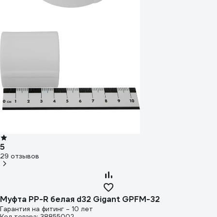
5
29 отзывов
Муфта PP-R белая d32 Gigant GPFM-32
Гарантия на фитинг – 10 лет
Код товара: 38855002