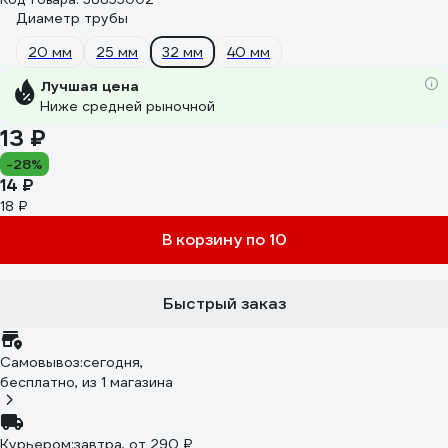
Диаметр трубы
20 мм
25 мм
32 мм
40 мм
Лучшая цена
Ниже средней рыночной
13 ₽
-28%
14 ₽
18 ₽
В корзину по 10
Быстрый заказ
Самовывоз:
сегодня,
бесплатно
, из 1 магазина
Курьером:
завтра,
от 290 ₽