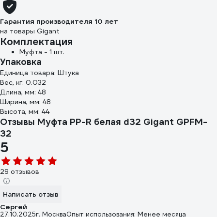
Гарантия производителя 10 лет
на товары Gigant
Комплектация
Муфта - 1 шт.
Упаковка
Единица товара: Штука
Вес, кг: 0.032
Длина, мм: 48
Ширина, мм: 48
Высота, мм: 44
Отзывы Муфта PP-R белая d32 Gigant GPFM-
32
5
29 отзывов
Написать отзыв
Сергей
27.10.2025
г. Москва
Опыт использования: Менее месяца