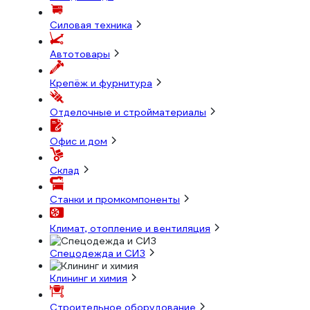
Силовая техника
Автотовары
Крепёж и фурнитура
Отделочные и стройматериалы
Офис и дом
Склад
Станки и промкомпоненты
Климат, отопление и вентиляция
Спецодежда и СИЗ
Клининг и химия
Строительное оборудование