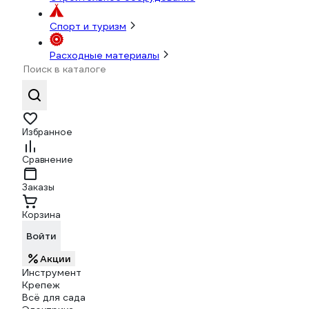
Спорт и туризм
Расходные материалы
Избранное
Сравнение
Заказы
Корзина
Войти
Акции
Инструмент
Крепеж
Всё для сада