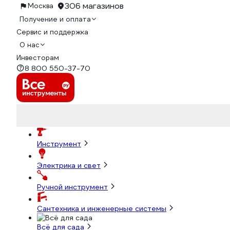
306 магазинов
Москва
Получение и оплата
Сервис и поддержка
О нас
Инвесторам
8 800 550-37-70
Инструмент
Электрика и свет
Ручной инструмент
Сантехника и инженерные системы
Всё для сада