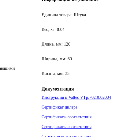
Единица товара: Штука
Вес, кг: 0.04
Длина, мм: 120
Ширина, мм: 60
имающими
Высота, мм: 35
Документация
Инструкция к Valtec VTp.702.0.02004
Сертификат дилера
Сертификаты соответствия
Сертификаты соответствия
Скачать всю документацию