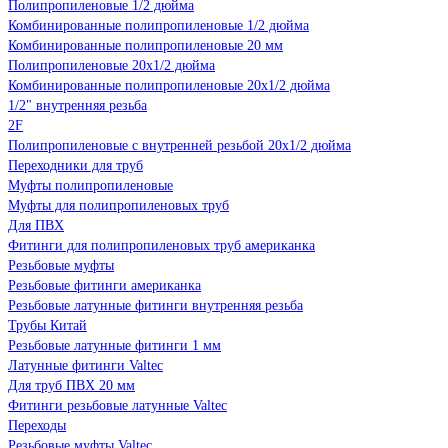
Полипропиленовые 1/2 дюйма
Комбинированные полипропиленовые 1/2 дюйма
Комбинированные полипропиленовые 20 мм
Полипропиленовые 20х1/2 дюйма
Комбинированные полипропиленовые 20х1/2 дюйма
1/2" внутренняя резьба
2F
Полипропиленовые с внутренней резьбой 20х1/2 дюйма
Переходники для труб
Муфты полипропиленовые
Муфты для полипропиленовых труб
Для ПВХ
Фитинги для полипропиленовых труб американка
Резьбовые муфты
Резьбовые фитинги американка
Резьбовые латунные фитинги внутренняя резьба
Трубы Китай
Резьбовые латунные фитинги 1 мм
Латунные фитинги Valtec
Для труб ПВХ 20 мм
Фитинги резьбовые латунные Valtec
Переходы
Резьбовые муфты Valtec