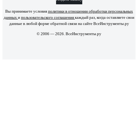
Вы принимаете условия
политики в отношении обработки персональных
данных
и
пользовательского соглашения
каждый раз, когда оставляете свои
данные в любой форме обратной связи на сайте ВсеИнструменты.ру
© 2006 — 2026. ВсеИнструменты.ру