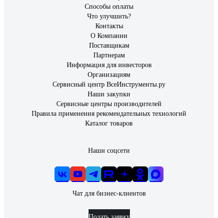
Способы оплаты
Что улучшить?
Контакты
О Компании
Поставщикам
Партнерам
Информация для инвесторов
Организациям
Сервисный центр ВсеИнструменты.ру
Наши закупки
Сервисные центры производителей
Правила применения рекомендательных технологий
Каталог товаров
Наши соцсети
Чат для бизнес-клиентов
Подать заявку