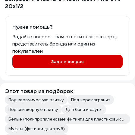
20x1/2
Нужна помощь?
Задайте вопрос – вам ответит наш эксперт,
представитель бренда или один из
покупателей
Задать вопрос
Этот товар из подборок
Под керамическую плитку
Под керамогранит
Под клинкерную плитку
Для бани и сауны
Белые (полипропиленовые фитинги для пластиковых труб)
Муфты (фитинги для труб)