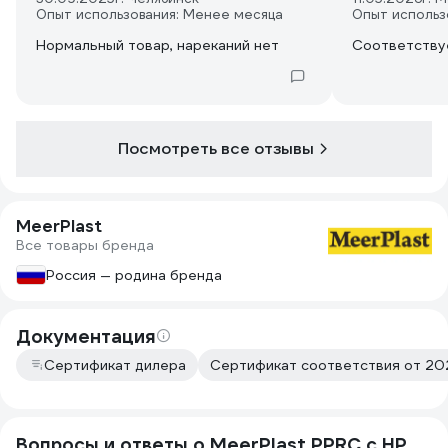
Опыт использования: Менее месяца
Опыт использ
Нормальный товар, нареканий нет
Соответству
Посмотреть все отзывы
MeerPlast
Все товары бренда
Россия — родина бренда
Документация
Сертификат дилера
Сертификат соответствия от 202
Вопросы и ответы о MeerPlast PPRC с НР