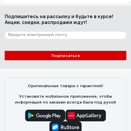
Подпишитесь
на рассылку
и будьте в курсе!
Акции, скидки, распродажи ждут!
Подписаться
Оригинальные товары с гарантией!
Установите мобильное приложение, чтобы
информация по заказам всегда была под рукой