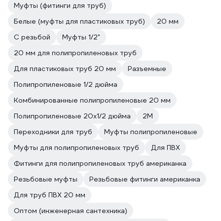
Муфты (фитинги для труб)
Белые (муфты для пластиковых труб)
20 мм
С резьбой
Муфты 1/2"
20 мм для полипропиленовых труб
Для пластиковых труб 20 мм
Разъемные
Полипропиленовые 1/2 дюйма
Комбинированные полипропиленовые 20 мм
Полипропиленовые 20х1/2 дюйма
2M
Переходники для труб
Муфты полипропиленовые
Муфты для полипропиленовых труб
Для ПВХ
Фитинги для полипропиленовых труб американка
Резьбовые муфты
Резьбовые фитинги американка
Для труб ПВХ 20 мм
Оптом (инженерная сантехника)