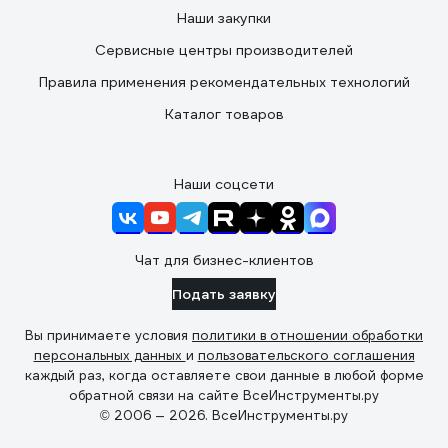
Наши закупки
Сервисные центры производителей
Правила применения рекомендательных технологий
Каталог товаров
Наши соцсети
Чат для бизнес-клиентов
Подать заявку
Вы принимаете условия
политики в отношении обработки
персональных данных
и
пользовательского соглашения
каждый раз, когда оставляете свои данные в любой форме
обратной связи на сайте ВсеИнструменты.ру
© 2006 — 2026. ВсеИнструменты.ру