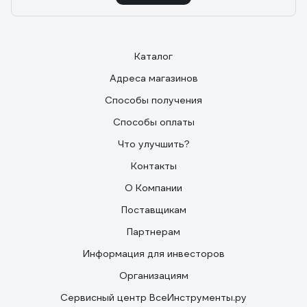
Каталог
Адреса магазинов
Способы получения
Способы оплаты
Что улучшить?
Контакты
О Компании
Поставщикам
Партнерам
Информация для инвесторов
Организациям
Сервисный центр ВсеИнструменты.ру