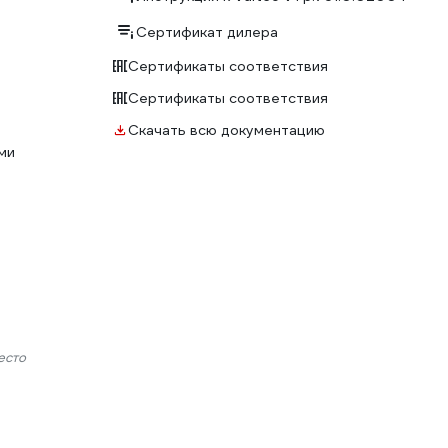
Сертификат дилера
Сертификаты соответствия
Сертификаты соответствия
Скачать всю документацию
ми
есто