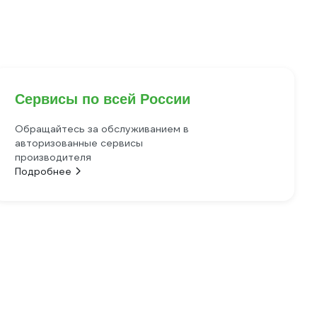
Сервисы по всей России
Обращайтесь за обслуживанием в
авторизованные сервисы
производителя
Подробнее