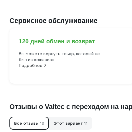
Сервисное обслуживание
120 дней обмен и возврат
Вы можете вернуть товар, который не
был использован
Подробнее
Отзывы о Valtec с переходом на нар.
Все отзывы
19
Этот вариант
11