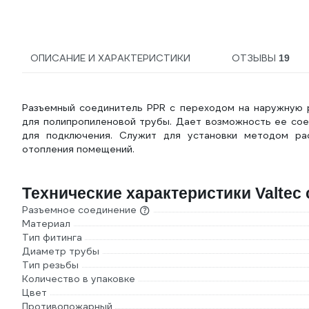
ОПИСАНИЕ И ХАРАКТЕРИСТИКИ
ОТЗЫВЫ
19
Разъемный соединитель PPR с переходом на наружную р
для полипропиленовой трубы. Дает возможность ее со
для подключения. Служит для установки методом ра
отопления помещений.
Технические характеристики Valtec с
Разъемное соединение
Материал
Тип фитинга
Диаметр трубы
Тип резьбы
Количество в упаковке
Цвет
Противопожарный