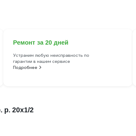
Ремонт за 20 дней
Устраним любую неисправность по
гарантии в нашем сервисе
Подробнее
 р. 20х1/2