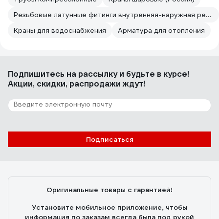
Резьбовые латунные фитинги внутренняя-наружная резьба
Краны для водоснабжения
Арматура для отопления
Подпишитесь
на рассылку
и будьте в курсе!
Акции, скидки, распродажи ждут!
Подписаться
Оригинальные товары с гарантией!
Установите мобильное приложение, чтобы
информация по заказам всегда была под рукой