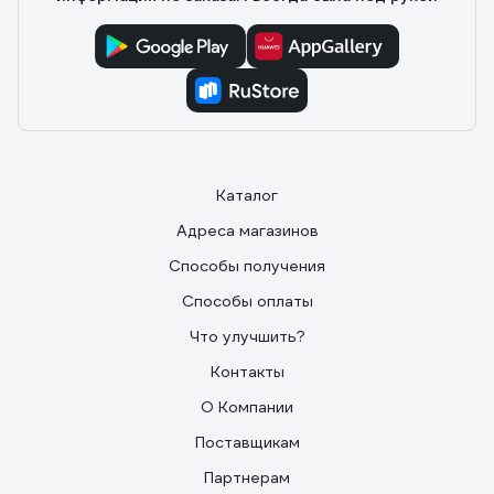
Каталог
Адреса магазинов
Способы получения
Способы оплаты
Что улучшить?
Контакты
О Компании
Поставщикам
Партнерам