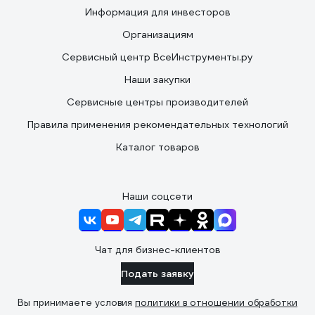
Информация для инвесторов
Организациям
Сервисный центр ВсеИнструменты.ру
Наши закупки
Сервисные центры производителей
Правила применения рекомендательных технологий
Каталог товаров
Наши соцсети
Чат для бизнес-клиентов
Подать заявку
Вы принимаете условия
политики в отношении обработки