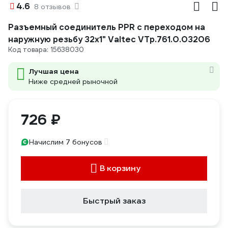
4.6
8 отзывов
Разъемный соединитель PPR с переходом на
наружную резьбу 32х1" Valtec VTp.761.0.03206
Код товара: 15638030
Лучшая цена
Ниже средней рыночной
726 ₽
Начислим 7 бонусов
В корзину
Быстрый заказ