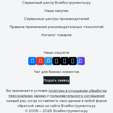
Сервисный центр ВсеИнструменты.ру
Наши закупки
Сервисные центры производителей
Правила применения рекомендательных технологий
Каталог товаров
Наши соцсети
Чат для бизнес-клиентов
Подать заявку
Вы принимаете условия
политики в отношении обработки
персональных данных
и
пользовательского соглашения
каждый раз, когда оставляете свои данные в любой форме
обратной связи на сайте ВсеИнструменты.ру
© 2006 — 2026. ВсеИнструменты.ру