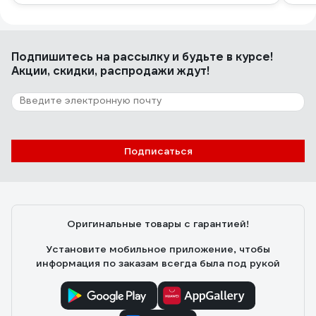
Подпишитесь
на рассылку
и будьте в курсе!
Акции, скидки, распродажи ждут!
Подписаться
Оригинальные товары с гарантией!
Установите мобильное приложение, чтобы
информация по заказам всегда была под рукой