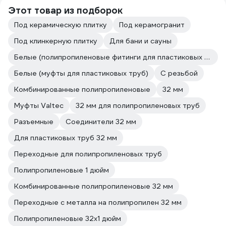
Этот товар из подборок
Под керамическую плитку
Под керамогранит
Под клинкерную плитку
Для бани и сауны
Белые (полипропиленовые фитинги для пластиковых труб)
Белые (муфты для пластиковых труб)
С резьбой
Комбинированные полипропиленовые
32 мм
Муфты Valtec
32 мм для полипропиленовых труб
Разъемные
Соединители 32 мм
Для пластиковых труб 32 мм
Переходные для полипропиленовых труб
Полипропиленовые 1 дюйм
Комбинированные полипропиленовые 32 мм
Переходные с металла на полипропилен 32 мм
Полипропиленовые 32х1 дюйм