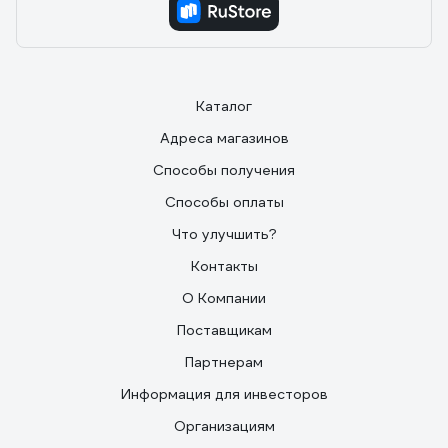
Каталог
Адреса магазинов
Способы получения
Способы оплаты
Что улучшить?
Контакты
О Компании
Поставщикам
Партнерам
Информация для инвесторов
Организациям