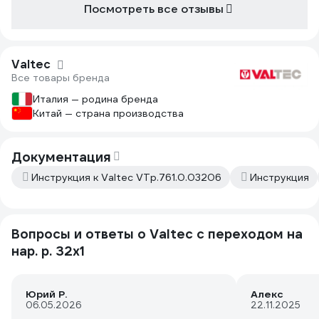
Посмотреть все отзывы
Valtec
Все товары бренда
Италия — родина бренда
Китай — страна производства
Документация
Инструкция к Valtec VTp.761.0.03206
Инструкция
Вопросы и ответы о Valtec с переходом на
нар. р. 32х1
Юрий Р.
Алекс
06.05.2026
22.11.2025