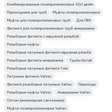
Комбинированные полипропиленовые 32х1 дюйм
Переходники для труб
Муфты полипропиленовые
Муфты для полипропиленовых труб
Для ПВХ
Фитинги для полипропиленовых труб американка
Резьбовые фитинги с наружной резьбой
Резьбовые муфты
Резьбовые латунные фитинги наружная резьба
Резьбовые фитинги американка
Трубы Китай
Резьбовые латунные фитинги 1 мм
Латунные фитинги Valtec
Фитинги резьбовые латунные Valtec
Переходы
Резьбовые муфты Valtec
Американки Valtec
Оптом (инженерная сантехника)
Муфты полипропиленовые Valtec