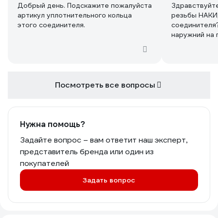
Добрый день. Подскажите пожалуйста
Здравствуйте
артикул уплотнительного кольца
резьбы НАКИ
этого соединителя.
соединителя?
наружний на 
накидной гай
Посмотреть все вопросы
Нужна помощь?
Задайте вопрос – вам ответит наш эксперт,
представитель бренда или один из
покупателей
Задать вопрос