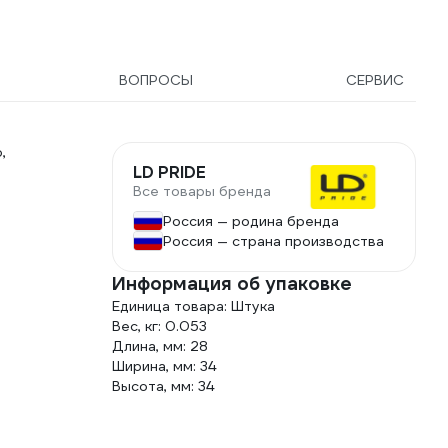
ВОПРОСЫ
СЕРВИС
,
LD PRIDE
Все товары бренда
Россия — родина бренда
Россия — страна производства
Информация об упаковке
Единица товара: Штука
Вес, кг: 0.053
Длина, мм: 28
Ширина, мм: 34
Высота, мм: 34