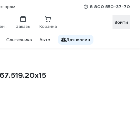
8 800 550-37-70
сторам
Войти
Сравнение
Заказы
Корзина
Сантехника
Авто
Для юрлиц
67.519.20х15