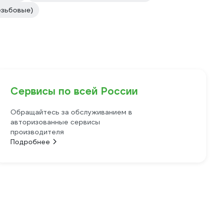
езьбовые)
Сервисы по всей России
Обращайтесь за обслуживанием в
авторизованные сервисы
производителя
Подробнее