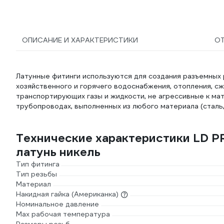
ОПИСАНИЕ И ХАРАКТЕРИСТИКИ
О
Латунные фитинги используются для создания разъемных 
хозяйственного и горячего водоснабжения, отопления, сж
транспортирующих газы и жидкости, не агрессивные к ма
трубопроводах, выполненных из любого материала (сталь, 
Технические характеристики LD PRI
латунь никель
Тип фитинга
Тип резьбы
Материал
Накидная гайка (Американка)
Номинальное давление
Max рабочая температура