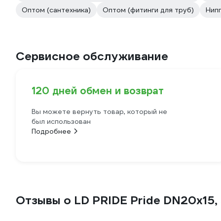
Оптом (сантехника)
Оптом (фитинги для труб)
Нипп
Сервисное обслуживание
120 дней обмен и возврат
Вы можете вернуть товар, который не
был использован
Подробнее
Отзывы о LD PRIDE Pride DN20x15, 